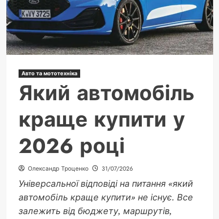
Авто та мототехніка
Який автомобіль
краще купити у
2026 році
Олександр Троценко
31/07/2026
Універсальної відповіді на питання «який
автомобіль краще купити» не існує. Все
залежить від бюджету, маршрутів,