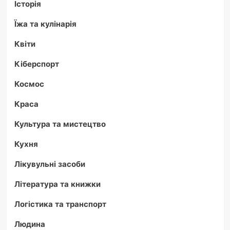
Історія
Їжа та кулінарія
Квіти
Кіберспорт
Космос
Краса
Культура та мистецтво
Кухня
Лікувульні засоби
Література та книжки
Логістика та транспорт
Людина