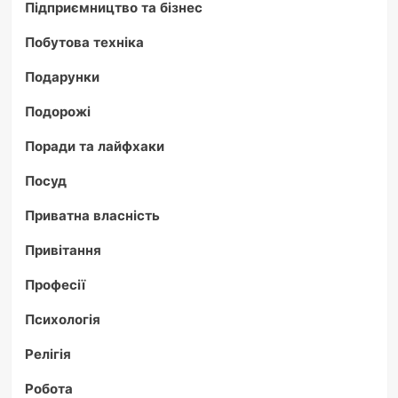
Підприємництво та бізнес
Побутова техніка
Подарунки
Подорожі
Поради та лайфхаки
Посуд
Приватна власність
Привітання
Професії
Психологія
Релігія
Робота