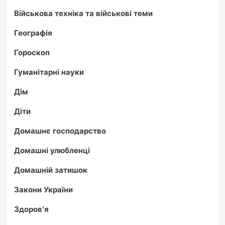
Військова техніка та військові теми
Географія
Гороскоп
Гуманітарні науки
Дім
Діти
Домашнє господарство
Домашні улюбленці
Домашній затишок
Закони України
Здоров'я