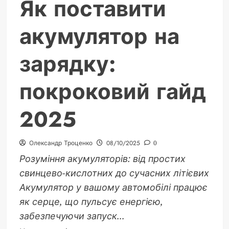
Як поставити
акумулятор на
зарядку:
покроковий гайд
2025
Олександр Троценко
08/10/2025
0
Розуміння акумуляторів: від простих
свинцево-кислотних до сучасних літієвих
Акумулятор у вашому автомобілі працює
як серце, що пульсує енергією,
забезпечуючи запуск...