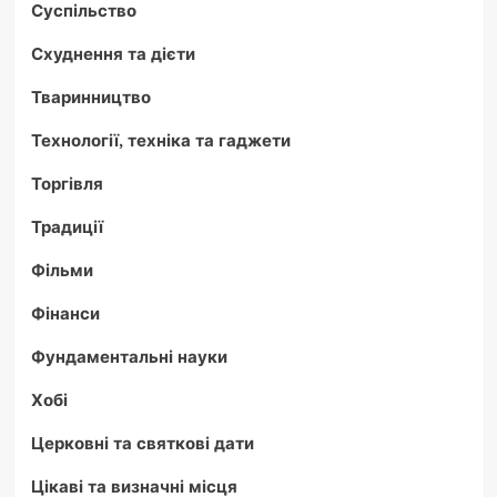
Суспільство
Схуднення та дієти
Тваринництво
Технології, техніка та гаджети
Торгівля
Традиції
Фільми
Фінанси
Фундаментальні науки
Хобі
Церковні та святкові дати
Цікаві та визначні місця