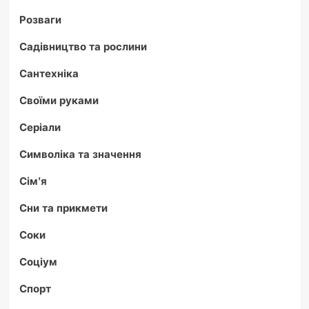
Розваги
Садівництво та рослини
Сантехніка
Своїми руками
Серіали
Символіка та значення
Сім'я
Сни та прикмети
Соки
Соціум
Спорт