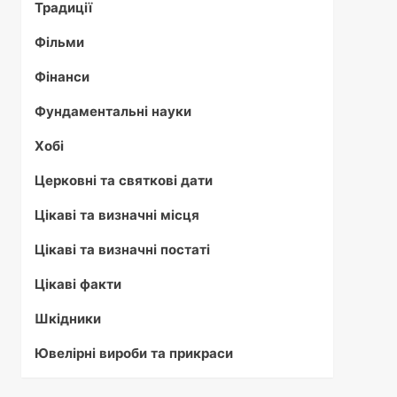
Традиції
Фільми
Фінанси
Фундаментальні науки
Хобі
Церковні та святкові дати
Цікаві та визначні місця
Цікаві та визначні постаті
Цікаві факти
Шкідники
Ювелірні вироби та прикраси