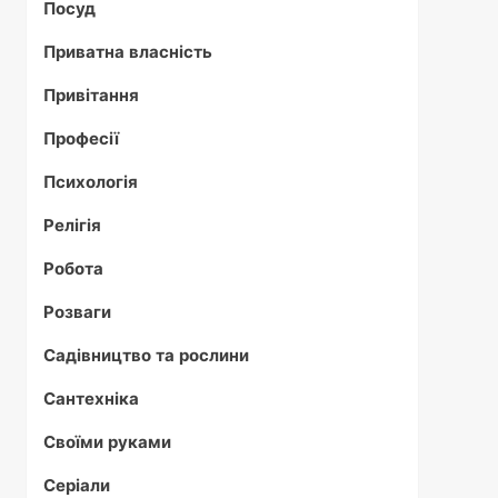
Посуд
Приватна власність
Привітання
Професії
Психологія
Релігія
Робота
Розваги
Садівництво та рослини
Сантехніка
Своїми руками
Серіали