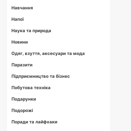
Навчання
Напої
Наука та природа
Новини
Одяг, взуття, аксесуари та мода
Паразити
Підприємництво та бізнес
Побутова техніка
Подарунки
Подорожі
Поради та лайфхаки