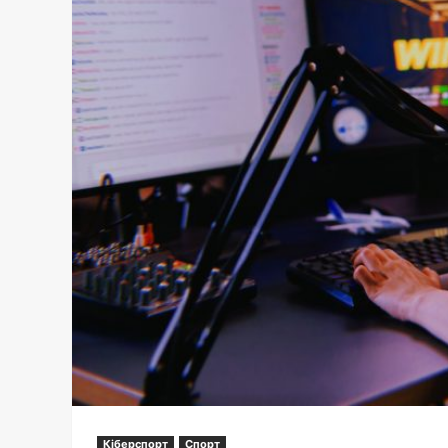
Кіберспорт
Спорт