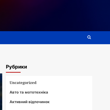
Рубрики
Uncategorized
Авто та мототехніка
Активний відпочинок