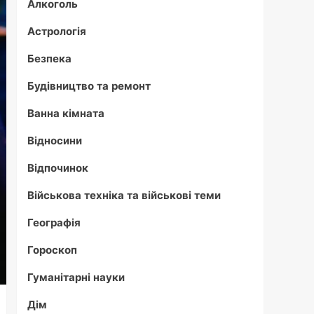
Алкоголь
Астрологія
Безпека
Будівництво та ремонт
Ванна кімната
Відносини
Відпочинок
Військова техніка та військові теми
Географія
Гороскоп
Гуманітарні науки
Дім