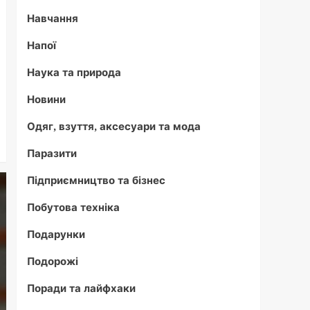
Навчання
Напої
Наука та природа
Новини
Одяг, взуття, аксесуари та мода
Паразити
Підприємництво та бізнес
Побутова техніка
Подарунки
Подорожі
Поради та лайфхаки