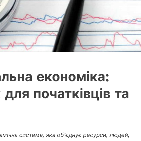
льна економіка:
 для початківців та
амічна система, яка об’єднує ресурси, людей,