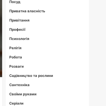
Посуд
Приватна власність
Привітання
Професії
Психологія
Релігія
Робота
Розваги
Садівництво та рослини
Сантехніка
Своїми руками
Серіали