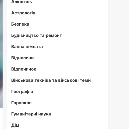
Алкоголь
Астрологія
Безпека
Будівництво та ремонт
Ванна кімната
Відносини
Відпочинок
Військова техніка та військові теми
Географія
Гороскоп
Гуманітарні науки
Дім