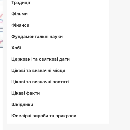
Традиції
Фільми
Фінанси
Фундаментальні науки
Хобі
Церковні та святкові дати
Цікаві та визначні місця
Цікаві та визначні постаті
Цікаві факти
Шкідники
Ювелірні вироби та прикраси