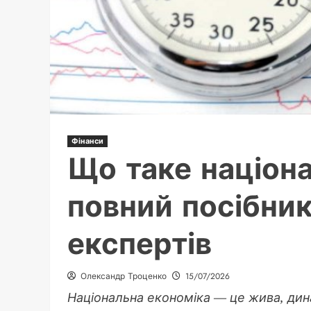
Фінанси
Що таке націона
повний посібник
експертів
Олександр Троценко
15/07/2026
Національна економіка — це жива, дин