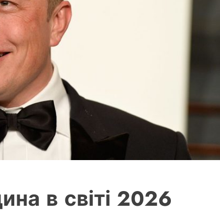
на в світі 2026