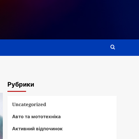
Рубрики
Uncategorized
Авто та мототехніка
Активний відпочинок