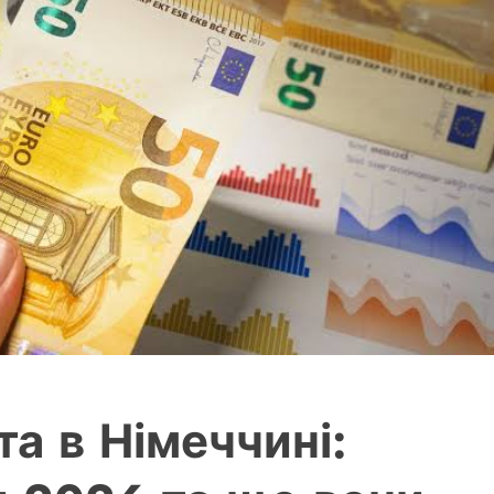
а в Німеччині: