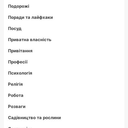
Подорожі
Поради та лайфхаки
Посуд
Приватна власність
Привітання
Професії
Психологія
Релігія
Робота
Розваги
Садівництво та рослини