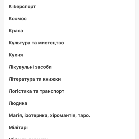
Кіберспорт
Космос
Краса
Культура та мистецтво
Кухня
Лікувульні засоби
Література та книжки
Логістика та транспорт
Людина
Магія, ізотерика, хіромантія, таро.
Мілітарі