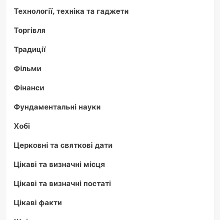
Технології, техніка та гаджети
Торгівля
Традиції
Фільми
Фінанси
Фундаментальні науки
Хобі
Церковні та святкові дати
Цікаві та визначні місця
Цікаві та визначні постаті
Цікаві факти