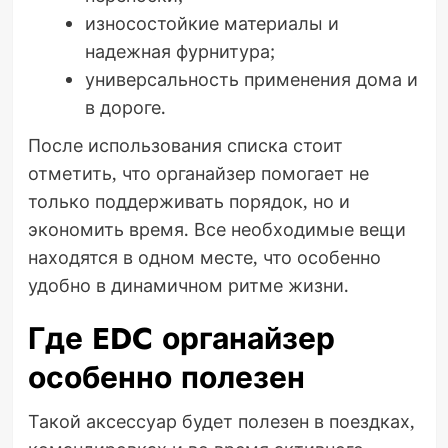
износостойкие материалы и
надежная фурнитура;
универсальность применения дома и
в дороге.
После использования списка стоит
отметить, что органайзер помогает не
только поддерживать порядок, но и
экономить время. Все необходимые вещи
находятся в одном месте, что особенно
удобно в динамичном ритме жизни.
Где EDC органайзер
особенно полезен
Такой аксессуар будет полезен в поездках,