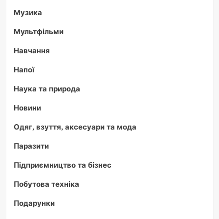
Музика
Мультфільми
Навчання
Напої
Наука та природа
Новини
Одяг, взуття, аксесуари та мода
Паразити
Підприємництво та бізнес
Побутова техніка
Подарунки