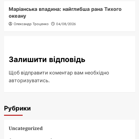
Маріанська впадина: найглибша рана Тихого
океану
Олександр Троценко
04/08/2026
Залишити відповідь
Щоб відправити коментар вам необхідно
авторизуватись
.
Рубрики
Uncategorized