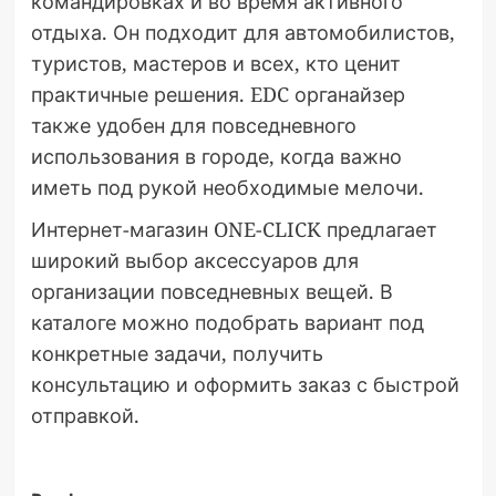
командировках и во время активного
отдыха. Он подходит для автомобилистов,
туристов, мастеров и всех, кто ценит
практичные решения. EDC органайзер
также удобен для повседневного
использования в городе, когда важно
иметь под рукой необходимые мелочи.
Интернет-магазин ONE-CLICK предлагает
широкий выбор аксессуаров для
организации повседневных вещей. В
каталоге можно подобрать вариант под
конкретные задачи, получить
консультацию и оформить заказ с быстрой
отправкой.