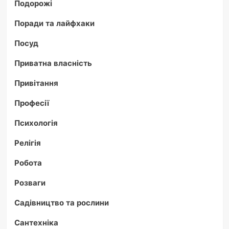
Подорожі
Поради та лайфхаки
Посуд
Приватна власність
Привітання
Професії
Психологія
Релігія
Робота
Розваги
Садівництво та рослини
Сантехніка