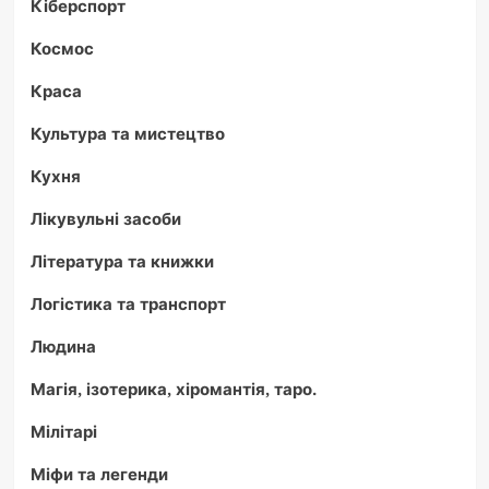
Кіберспорт
Космос
Краса
Культура та мистецтво
Кухня
Лікувульні засоби
Література та книжки
Логістика та транспорт
Людина
Магія, ізотерика, хіромантія, таро.
Мілітарі
Міфи та легенди