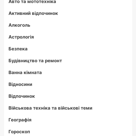
Авто та мототехніка
Активний відпочинок
Алкоголь
Астрологія
Безпека
Будівництво та ремонт
Ванна кімната
Відносини
Відпочинок
Військова техніка та військові теми
Географія
Гороскоп