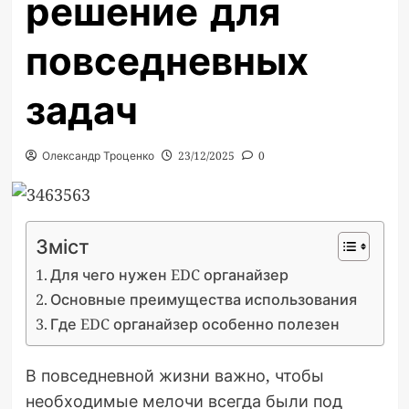
решение для
повседневных
задач
Олександр Троценко
23/12/2025
0
Зміст
Для чего нужен EDC органайзер
Основные преимущества использования
Где EDC органайзер особенно полезен
В повседневной жизни важно, чтобы
необходимые мелочи всегда были под