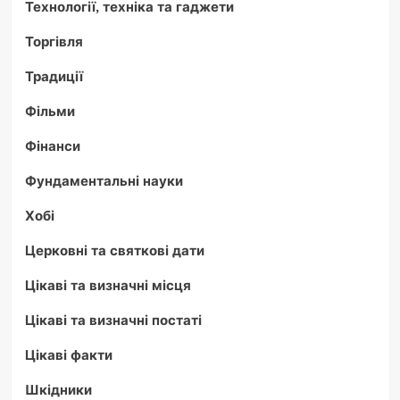
Технології, техніка та гаджети
Торгівля
Традиції
Фільми
Фінанси
Фундаментальні науки
Хобі
Церковні та святкові дати
Цікаві та визначні місця
Цікаві та визначні постаті
Цікаві факти
Шкідники