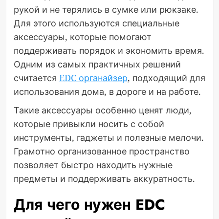
рукой и не терялись в сумке или рюкзаке.
Для этого используются специальные
аксессуары, которые помогают
поддерживать порядок и экономить время.
Одним из самых практичных решений
считается
EDC органайзер
, подходящий для
использования дома, в дороге и на работе.
Такие аксессуары особенно ценят люди,
которые привыкли носить с собой
инструменты, гаджеты и полезные мелочи.
Грамотно организованное пространство
позволяет быстро находить нужные
предметы и поддерживать аккуратность.
Для чего нужен EDC