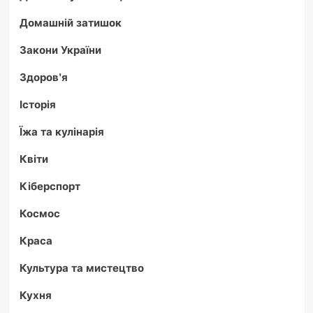
Домашній затишок
Закони України
Здоров'я
Історія
Їжа та кулінарія
Квіти
Кіберспорт
Космос
Краса
Культура та мистецтво
Кухня