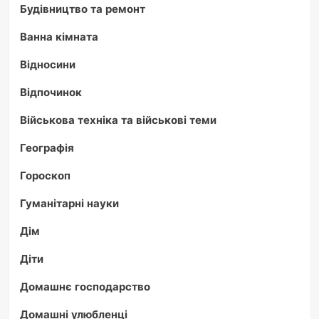
Будівництво та ремонт
Ванна кімната
Відносини
Відпочинок
Військова техніка та військові теми
Географія
Гороскоп
Гуманітарні науки
Дім
Діти
Домашнє господарство
Домашні улюбленці