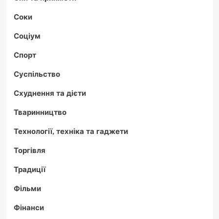
Соки
Соціум
Спорт
Суспільство
Схуднення та дієти
Тваринництво
Технології, техніка та гаджети
Торгівля
Традиції
Фільми
Фінанси