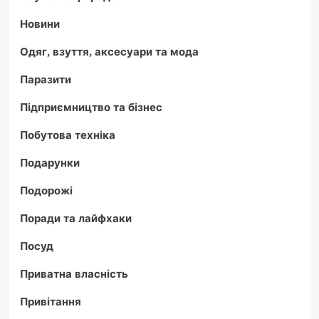
Новини
Одяг, взуття, аксесуари та мода
Паразити
Підприємництво та бізнес
Побутова техніка
Подарунки
Подорожі
Поради та лайфхаки
Посуд
Приватна власність
Привітання