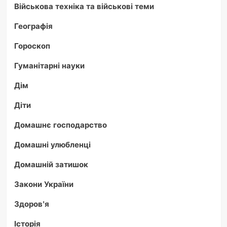
Військова техніка та військові теми
Географія
Гороскоп
Гуманітарні науки
Дім
Діти
Домашнє господарство
Домашні улюбленці
Домашній затишок
Закони України
Здоров'я
Історія