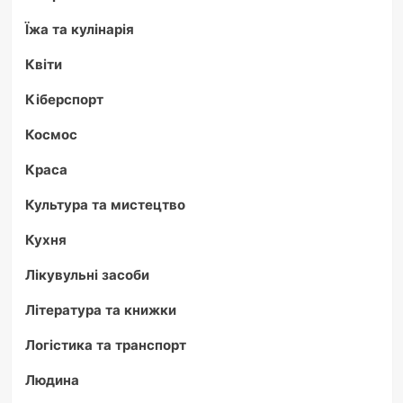
Їжа та кулінарія
Квіти
Кіберспорт
Космос
Краса
Культура та мистецтво
Кухня
Лікувульні засоби
Література та книжки
Логістика та транспорт
Людина