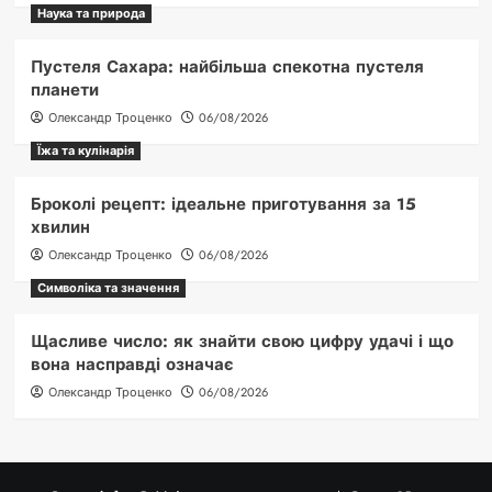
Наука та природа
Пустеля Сахара: найбільша спекотна пустеля
планети
Олександр Троценко
06/08/2026
Їжа та кулінарія
Броколі рецепт: ідеальне приготування за 15
хвилин
Олександр Троценко
06/08/2026
Символіка та значення
Щасливе число: як знайти свою цифру удачі і що
вона насправді означає
Олександр Троценко
06/08/2026