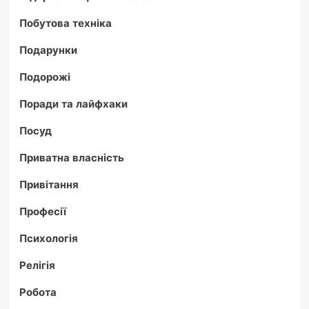
Побутова техніка
Подарунки
Подорожі
Поради та лайфхаки
Посуд
Приватна власність
Привітання
Професії
Психологія
Релігія
Робота