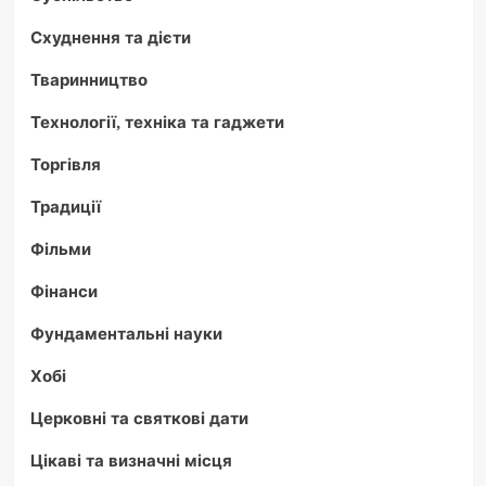
Схуднення та дієти
Тваринництво
Технології, техніка та гаджети
Торгівля
Традиції
Фільми
Фінанси
Фундаментальні науки
Хобі
Церковні та святкові дати
Цікаві та визначні місця