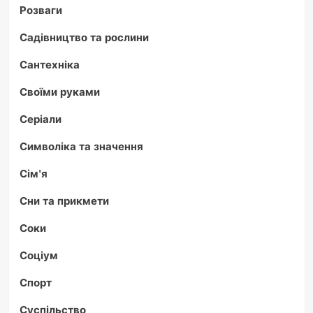
Розваги
Садівництво та рослини
Сантехніка
Своїми руками
Серіали
Символіка та значення
Сім'я
Сни та прикмети
Соки
Соціум
Спорт
Суспільство