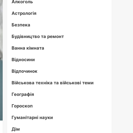
Алкоголь
Астрологія
Безпека
Будівництво та ремонт
Ванна кімната
Відносини
Відпочинок
Військова техніка та військові теми
Географія
Гороскоп
Гуманітарні науки
Дім