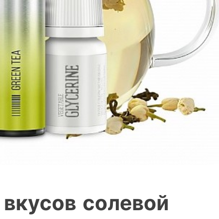
 вкусов солевой