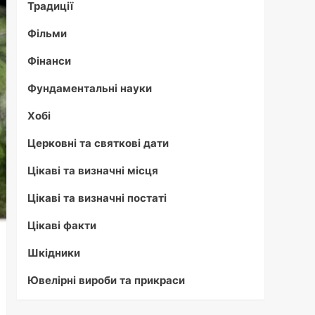
Традиції
Фільми
Фінанси
Фундаментальні науки
Хобі
Церковні та святкові дати
Цікаві та визначні місця
Цікаві та визначні постаті
Цікаві факти
Шкідники
Ювелірні вироби та прикраси