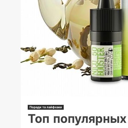
Поради та лайфхаки
Топ популярных