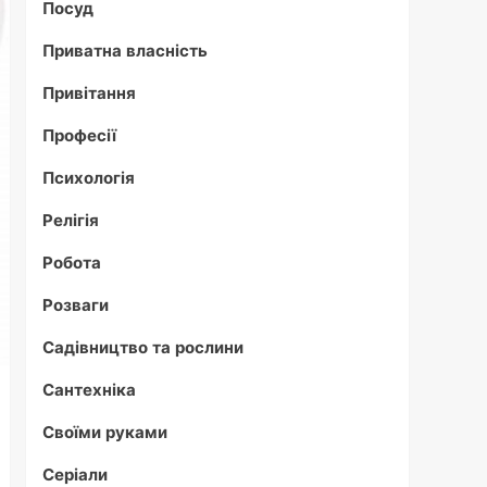
Посуд
Приватна власність
Привітання
Професії
Психологія
Релігія
Робота
Розваги
Садівництво та рослини
Сантехніка
Своїми руками
Серіали