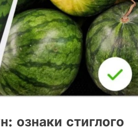
н: ознаки стиглого