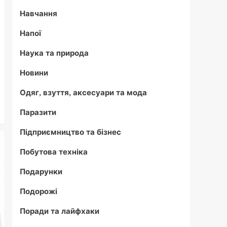
Навчання
Напої
Наука та природа
Новини
Одяг, взуття, аксесуари та мода
Паразити
Підприємництво та бізнес
Побутова техніка
Подарунки
Подорожі
Поради та лайфхаки