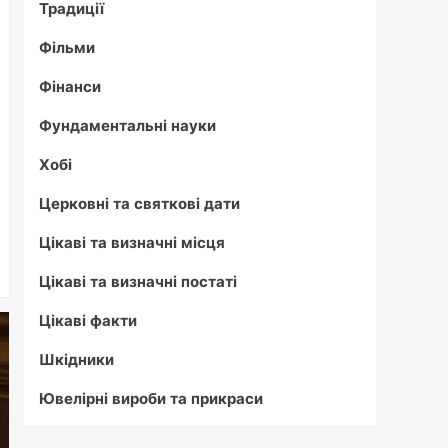
Традиції
Фільми
Фінанси
Фундаментальні науки
Хобі
Церковні та святкові дати
Цікаві та визначні місця
Цікаві та визначні постаті
Цікаві факти
Шкідники
Ювелірні вироби та прикраси