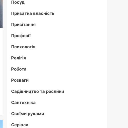
Посуд
Приватна власність
Привітання
Професії
Психологія
Релігія
Робота
Розваги
Садівництво та рослини
Сантехніка
Своїми руками
Серіали