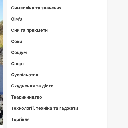
Символіка та значення
Сім'я
Сни та прикмети
Соки
Соціум
Спорт
Суспільство
Схуднення та дієти
Тваринництво
Технології, техніка та гаджети
Торгівля