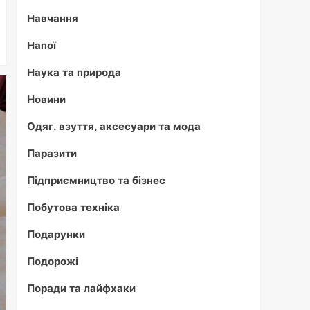
Навчання
Напої
Наука та природа
Новини
Одяг, взуття, аксесуари та мода
Паразити
Підприємництво та бізнес
Побутова техніка
Подарунки
Подорожі
Поради та лайфхаки