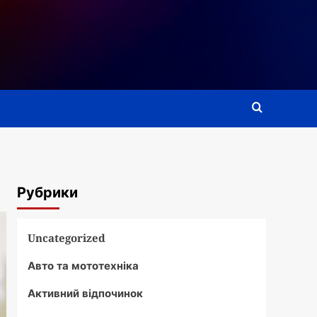
Рубрики
Uncategorized
Авто та мототехніка
Активний відпочинок