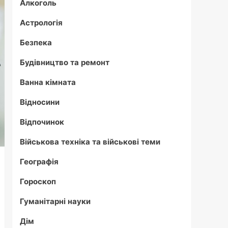
Алкоголь
Астрологія
Безпека
Будівництво та ремонт
Ванна кімната
Відносини
Відпочинок
Військова техніка та військові теми
Географія
Гороскоп
Гуманітарні науки
Дім