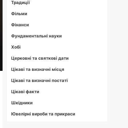
Традиції
Фільми
Фінанси
Фундаментальні науки
Хобі
Церковні та святкові дати
Цікаві та визначні місця
Цікаві та визначні постаті
Цікаві факти
Шкідники
Ювелірні вироби та прикраси