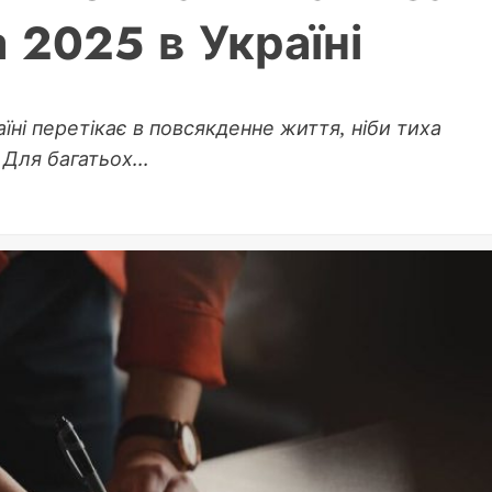
 2025 в Україні
аїні перетікає в повсякденне життя, ніби тиха
Для багатьох...