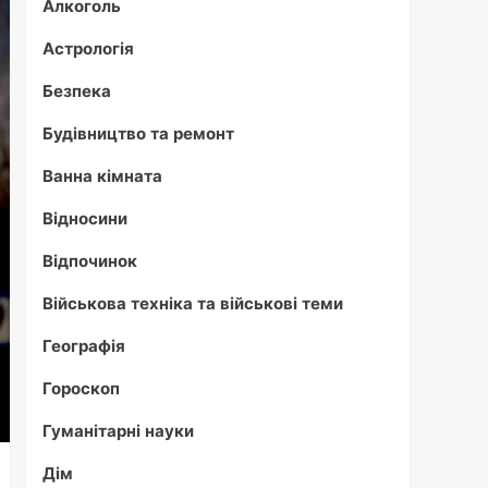
Алкоголь
Астрологія
Безпека
Будівництво та ремонт
Ванна кімната
Відносини
Відпочинок
Військова техніка та військові теми
Географія
Гороскоп
Гуманітарні науки
Дім