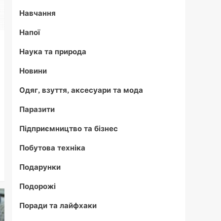
Навчання
Напої
Наука та природа
Новини
Одяг, взуття, аксесуари та мода
Паразити
Підприємництво та бізнес
Побутова техніка
Подарунки
Подорожі
Поради та лайфхаки