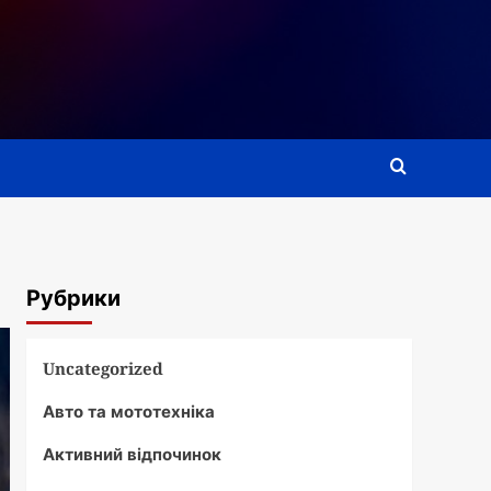
Рубрики
Uncategorized
Авто та мототехніка
Активний відпочинок