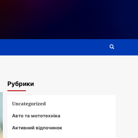
Рубрики
Uncategorized
Авто та мототехніка
Активний відпочинок