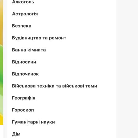
Алкоголь
Астрологія
Безпека
Будівництво та ремонт
Ванна кімната
Відносини
Відпочинок
Військова техніка та військові теми
Географія
Гороскоп
Гуманітарні науки
Дім