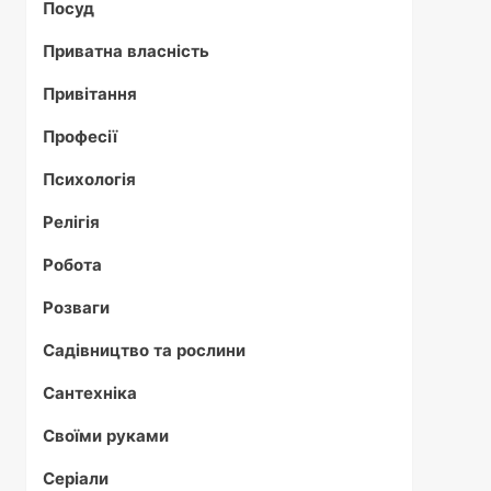
Посуд
Приватна власність
Привітання
Професії
Психологія
Релігія
Робота
Розваги
Садівництво та рослини
Сантехніка
Своїми руками
Серіали