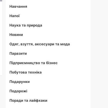
Навчання
Напої
Наука та природа
Новини
Одяг, взуття, аксесуари та мода
Паразити
Підприємництво та бізнес
Побутова техніка
Подарунки
Подорожі
Поради та лайфхаки