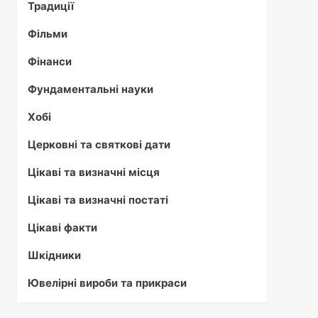
Традиції
Фільми
Фінанси
Фундаментальні науки
Хобі
Церковні та святкові дати
Цікаві та визначні місця
Цікаві та визначні постаті
Цікаві факти
Шкідники
Ювелірні вироби та прикраси