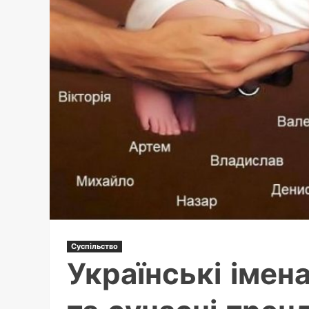
Суспільство
Українські імена