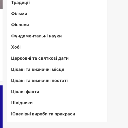
Традиції
Фільми
Фінанси
Фундаментальні науки
Хобі
Церковні та святкові дати
Цікаві та визначні місця
Цікаві та визначні постаті
Цікаві факти
Шкідники
Ювелірні вироби та прикраси