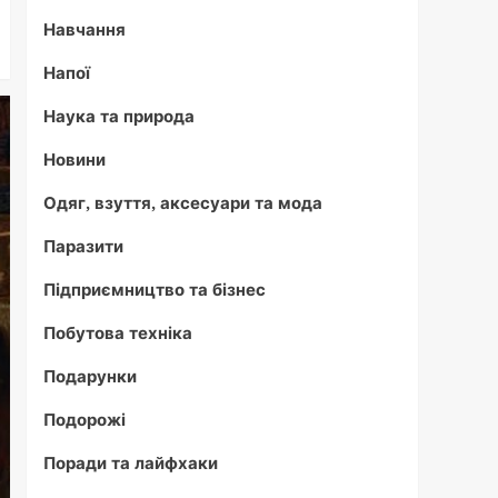
Навчання
Напої
Наука та природа
Новини
Одяг, взуття, аксесуари та мода
Паразити
Підприємництво та бізнес
Побутова техніка
Подарунки
Подорожі
Поради та лайфхаки