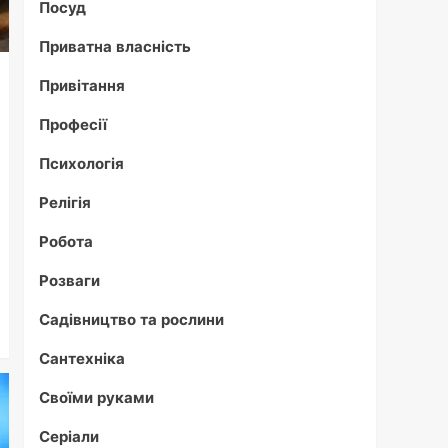
Посуд
Приватна власність
Привітання
Професії
Психологія
Релігія
Робота
Розваги
Садівництво та рослини
Сантехніка
Своїми руками
Серіали