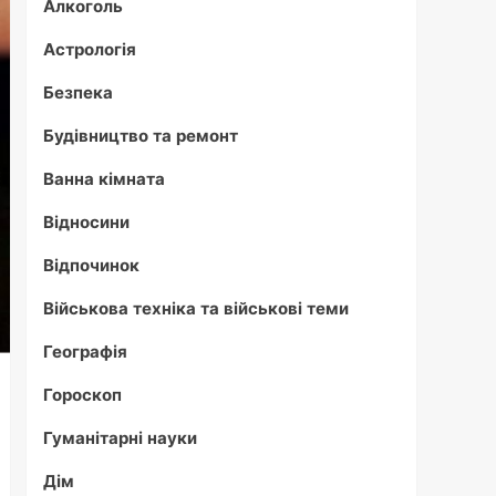
Алкоголь
Астрологія
Безпека
Будівництво та ремонт
Ванна кімната
Відносини
Відпочинок
Військова техніка та військові теми
Географія
Гороскоп
Гуманітарні науки
Дім