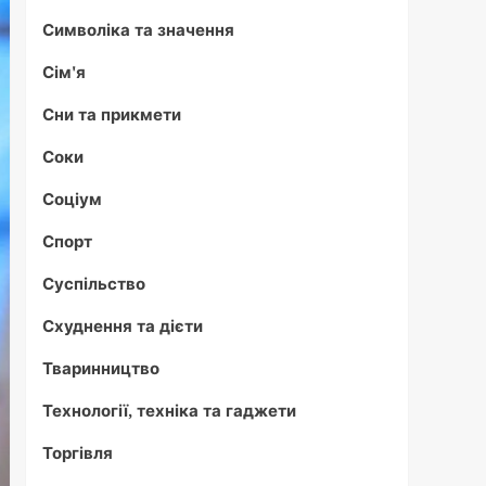
Символіка та значення
Сім'я
Сни та прикмети
Соки
Соціум
Спорт
Суспільство
Схуднення та дієти
Тваринництво
Технології, техніка та гаджети
Торгівля