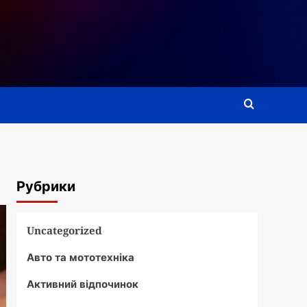
Рубрики
Uncategorized
Авто та мототехніка
Активний відпочинок