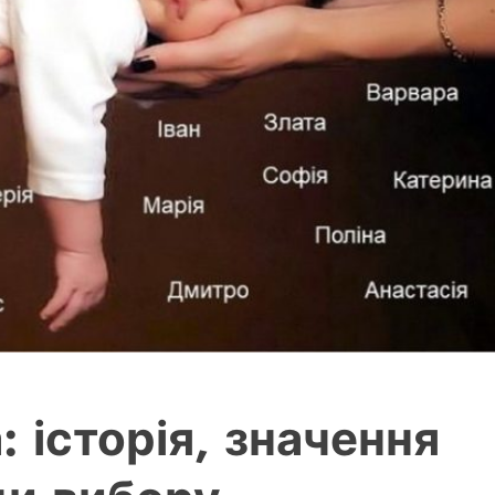
: історія, значення