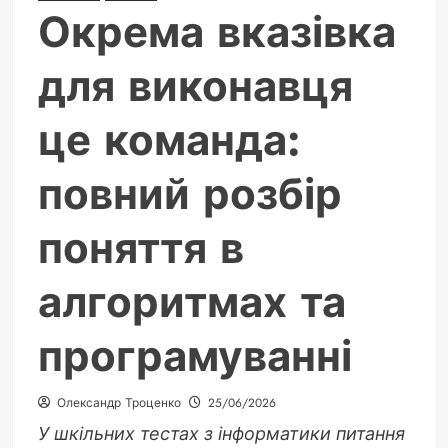
Окрема вказівка
для виконавця
це команда:
повний розбір
поняття в
алгоритмах та
програмуванні
Олександр Троценко
25/06/2026
У шкільних тестах з інформатики питання