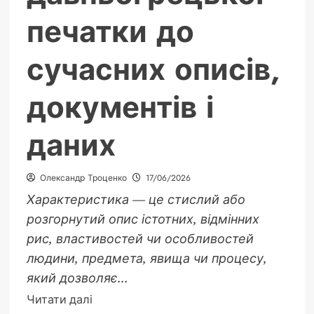
печатки до
сучасних описів,
документів і
даних
Олександр Троценко
17/06/2026
Характеристика — це стислий або
розгорнутий опис істотних, відмінних
рис, властивостей чи особливостей
людини, предмета, явища чи процесу,
який дозволяє...
Докладніше
Читати далі