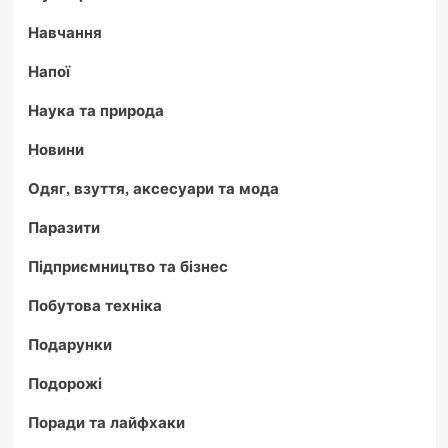
Навчання
Напої
Наука та природа
Новини
Одяг, взуття, аксесуари та мода
Паразити
Підприємництво та бізнес
Побутова техніка
Подарунки
Подорожі
Поради та лайфхаки