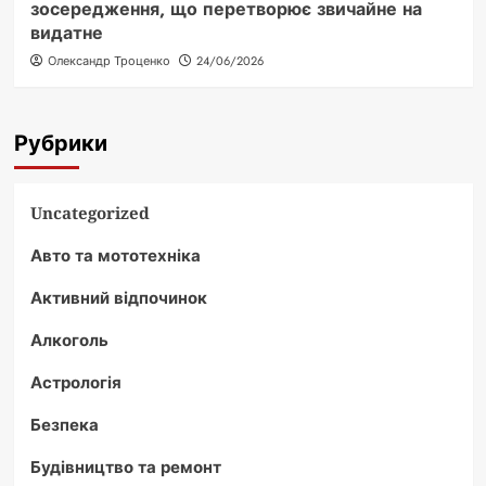
зосередження, що перетворює звичайне на
видатне
Олександр Троценко
24/06/2026
Рубрики
Uncategorized
Авто та мототехніка
Активний відпочинок
Алкоголь
Астрологія
Безпека
Будівництво та ремонт