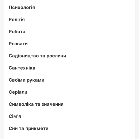
Психологія
Релігія
Робота
Розваги
Садівництво та рослини
Сантехніка
Своїми руками
Серіали
Символіка та значення
Сім'я
Сни та прикмети