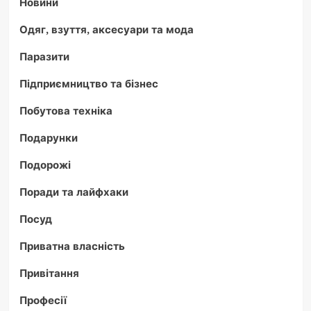
Новини
Одяг, взуття, аксесуари та мода
Паразити
Підприємництво та бізнес
Побутова техніка
Подарунки
Подорожі
Поради та лайфхаки
Посуд
Приватна власність
Привітання
Професії