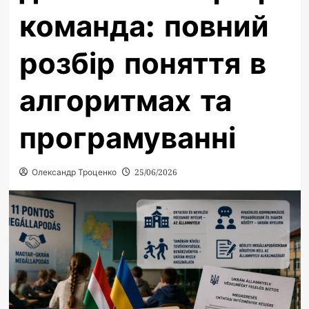
команда: повний
розбір поняття в
алгоритмах та
програмуванні
Олександр Троценко
25/06/2026