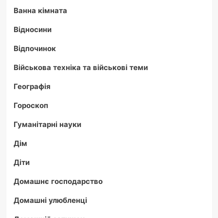
Ванна кімната
Відносини
Відпочинок
Військова техніка та військові теми
Географія
Гороскоп
Гуманітарні науки
Дім
Діти
Домашнє господарство
Домашні улюбленці