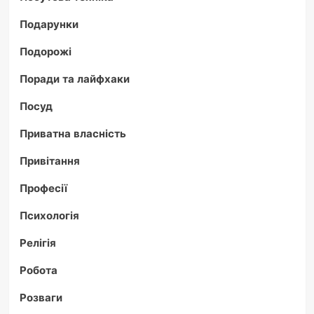
Подарунки
Подорожі
Поради та лайфхаки
Посуд
Приватна власність
Привітання
Професії
Психологія
Релігія
Робота
Розваги