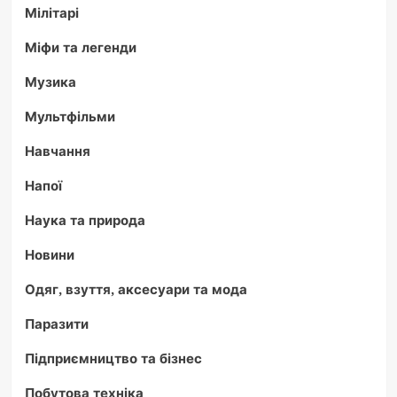
Мілітарі
Міфи та легенди
Музика
Мультфільми
Навчання
Напої
Наука та природа
Новини
Одяг, взуття, аксесуари та мода
Паразити
Підприємництво та бізнес
Побутова техніка