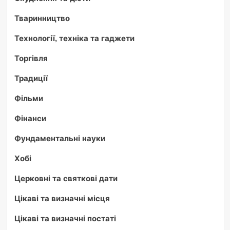
Тваринництво
Технології, техніка та гаджети
Торгівля
Традиції
Фільми
Фінанси
Фундаментальні науки
Хобі
Церковні та святкові дати
Цікаві та визначні місця
Цікаві та визначні постаті