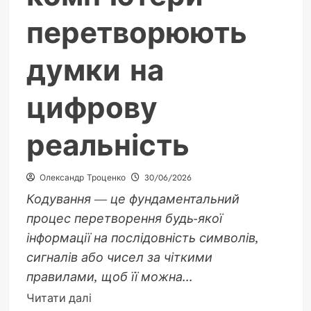
перетворюють
думки на
цифрову
реальність
Олександр Троценко
30/06/2026
Кодування — це фундаментальний
процес перетворення будь-якої
інформації на послідовність символів,
сигналів або чисел за чіткими
правилами, щоб її можна...
Докладніше
Читати далі