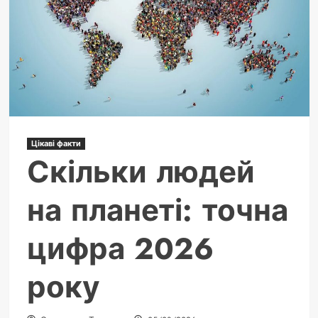
Цікаві факти
Скільки людей
на планеті: точна
цифра 2026
року