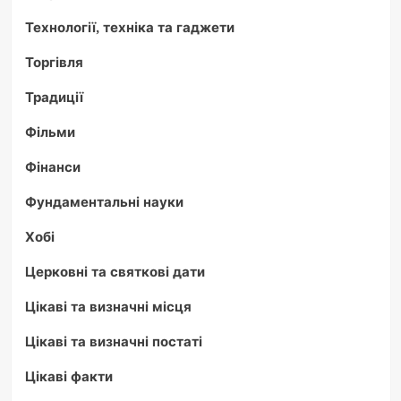
Технології, техніка та гаджети
Торгівля
Традиції
Фільми
Фінанси
Фундаментальні науки
Хобі
Церковні та святкові дати
Цікаві та визначні місця
Цікаві та визначні постаті
Цікаві факти