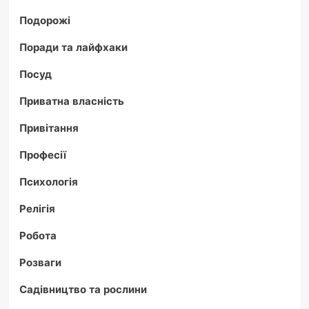
Подорожі
Поради та лайфхаки
Посуд
Приватна власність
Привітання
Професії
Психологія
Релігія
Робота
Розваги
Садівництво та рослини