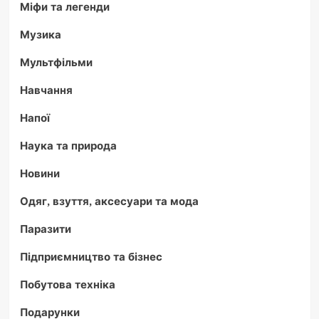
Міфи та легенди
Музика
Мультфільми
Навчання
Напої
Наука та природа
Новини
Одяг, взуття, аксесуари та мода
Паразити
Підприємництво та бізнес
Побутова техніка
Подарунки