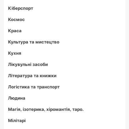
Кіберспорт
Космос
Краса
Культура та мистецтво
Кухня
Лікувульні засоби
Література та книжки
Логістика та транспорт
Людина
Магія, ізотерика, хіромантія, таро.
Мілітарі