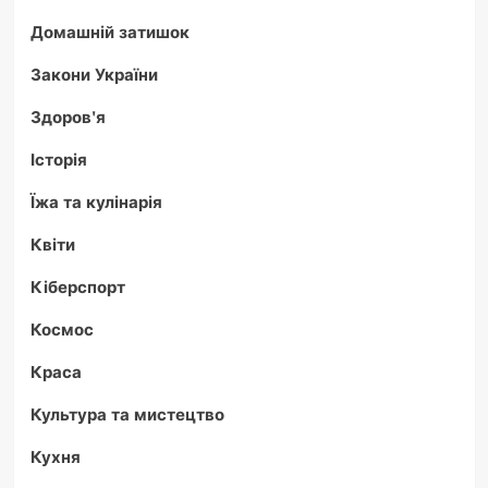
Домашній затишок
Закони України
Здоров'я
Історія
Їжа та кулінарія
Квіти
Кіберспорт
Космос
Краса
Культура та мистецтво
Кухня