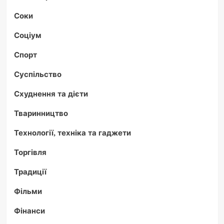
Соки
Соціум
Спорт
Суспільство
Схуднення та дієти
Тваринництво
Технології, техніка та гаджети
Торгівля
Традиції
Фільми
Фінанси