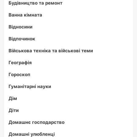
Будівництво та ремонт
Ванна кімната
Відносини
Відпочинок
Військова техніка та військові теми
Географія
Гороскоп
Гуманітарні науки
Дім
Діти
Домашнє господарство
Домашні улюбленці