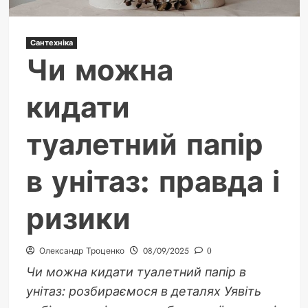
Сантехніка
Чи можна
кидати
туалетний папір
в унітаз: правда і
ризики
Олександр Троценко
08/09/2025
0
Чи можна кидати туалетний папір в
унітаз: розбираємося в деталях Уявіть