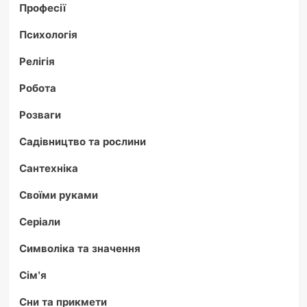
Професії
Психологія
Релігія
Робота
Розваги
Садівництво та рослини
Сантехніка
Своїми руками
Серіали
Символіка та значення
Сім'я
Сни та прикмети