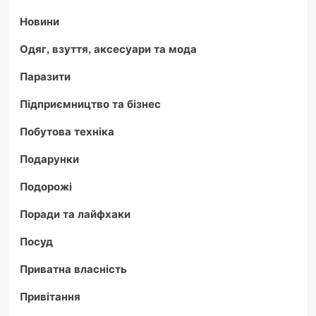
Новини
Одяг, взуття, аксесуари та мода
Паразити
Підприємництво та бізнес
Побутова техніка
Подарунки
Подорожі
Поради та лайфхаки
Посуд
Приватна власність
Привітання