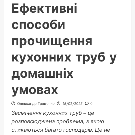
Ефективні
способи
прочищення
кухонних труб у
домашніх
умовах
Олександр Троценко
15/02/2025
0
Засмічення кухонних труб – це
розповсюджена проблема, з якою
стикаються багато господарів. Це не