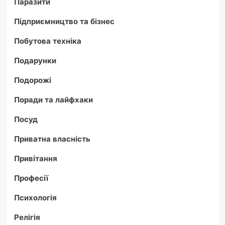
Паразити
Підприємництво та бізнес
Побутова техніка
Подарунки
Подорожі
Поради та лайфхаки
Посуд
Приватна власність
Привітання
Професії
Психологія
Релігія