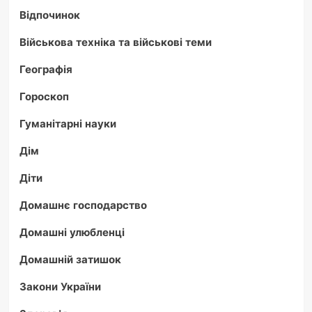
Відпочинок
Військова техніка та військові теми
Географія
Гороскоп
Гуманітарні науки
Дім
Діти
Домашнє господарство
Домашні улюбленці
Домашній затишок
Закони України