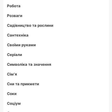
Робота
Розваги
Садівництво та рослини
Сантехніка
Своїми руками
Серіали
Символіка та значення
Сім'я
Сни та прикмети
Соки
Соціум