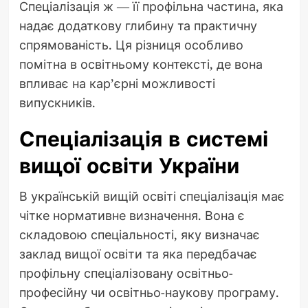
Спеціалізація ж — її профільна частина, яка
надає додаткову глибину та практичну
спрямованість. Ця різниця особливо
помітна в освітньому контексті, де вона
впливає на кар’єрні можливості
випускників.
Спеціалізація в системі
вищої освіти України
В українській вищій освіті спеціалізація має
чітке нормативне визначення. Вона є
складовою спеціальності, яку визначає
заклад вищої освіти та яка передбачає
профільну спеціалізовану освітньо-
професійну чи освітньо-наукову програму.