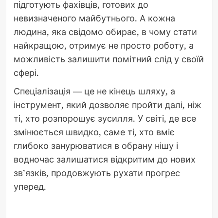
підготують фахівців, готових до
невизначеного майбутнього. А кожна
людина, яка свідомо обирає, в чому стати
найкращою, отримує не просто роботу, а
можливість залишити помітний слід у своїй
сфері.
Спеціалізація — це не кінець шляху, а
інструмент, який дозволяє пройти далі, ніж
ті, хто розпорошує зусилля. У світі, де все
змінюється швидко, саме ті, хто вміє
глибоко занурюватися в обрану нішу і
водночас залишатися відкритим до нових
зв’язків, продовжують рухати прогрес
уперед.