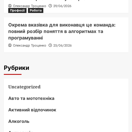
Олександр Троценко
29/06/2026
Професії
Робота
Окрема вказівка для виконавця це команда:
повний розбір поняття в алгоритмах та
програмуванні
Олександр Троценко
25/06/2026
Рубрики
Uncategorized
Авто та мототехніка
Активний відпочинок
Алкоголь