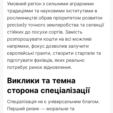
Умовний регіон з сильними аграрними
традиціями та науковими інститутами в
рослинництві обрав пріоритетом розвиток
precisely точного землеробства та селекції
стійких до посухи сортів. Замість
розпорошувати кошти на всі можливі
напрямки, фокус дозволив залучити
європейські гранти, створити стартапи та
підготувати фахівців, яких реально
потребує ринок відновлення.
Виклики та темна
сторона спеціалізації
Спеціалізація не є універсальним благом.
Перший ризик — моральне та