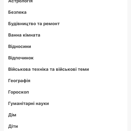
Астрологія
Безпека
Будівництво та ремонт
Ванна кімната
Відносини
Відпочинок
Військова техніка та військові теми
Географія
Гороскоп
Гуманітарні науки
Дім
Діти