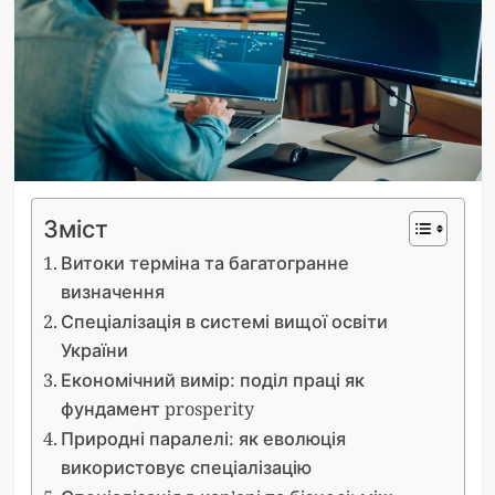
Зміст
Витоки терміна та багатогранне
визначення
Спеціалізація в системі вищої освіти
України
Економічний вимір: поділ праці як
фундамент prosperity
Природні паралелі: як еволюція
використовує спеціалізацію