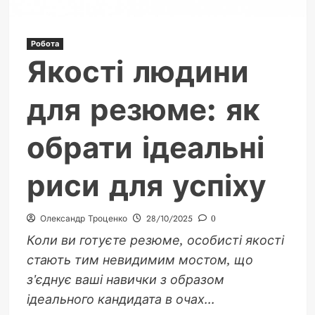
Робота
Якості людини
для резюме: як
обрати ідеальні
риси для успіху
Олександр Троценко
28/10/2025
0
Коли ви готуєте резюме, особисті якості
стають тим невидимим мостом, що
з'єднує ваші навички з образом
ідеального кандидата в очах...