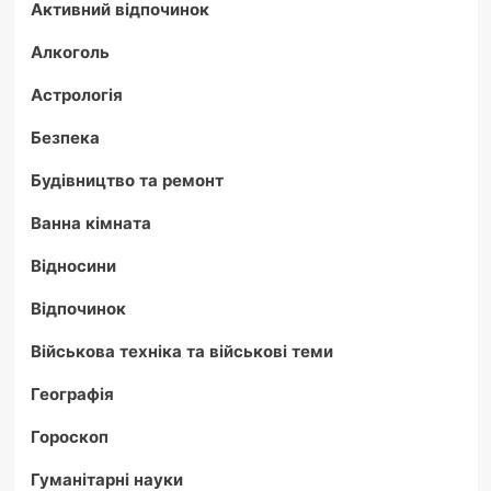
Активний відпочинок
Алкоголь
Астрологія
Безпека
Будівництво та ремонт
Ванна кімната
Відносини
Відпочинок
Військова техніка та військові теми
Географія
Гороскоп
Гуманітарні науки