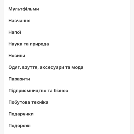
Мультфільми
Навчання
Напої
Наука та природа
Новини
Одяг, взуття, аксесуари та мода
Паразити
Підприємництво та бізнес
Побутова техніка
Подарунки
Подорожі