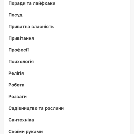
Поради та лайфхаки
Посуд
Приватна власність
Привітання
Професії
Психологія
Релігія
Робота
Розваги
Садівництво та рослини
Сантехніка
Своїми руками