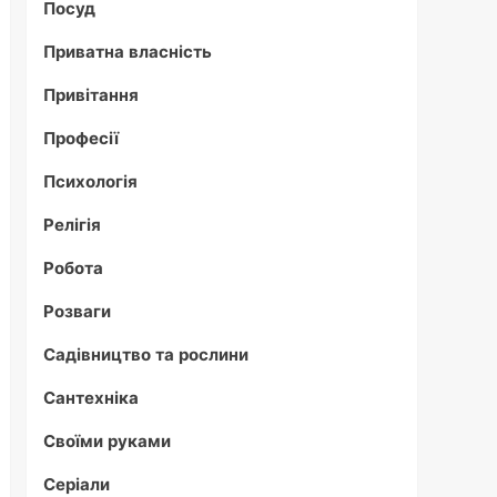
Посуд
Приватна власність
Привітання
Професії
Психологія
Релігія
Робота
Розваги
Садівництво та рослини
Сантехніка
Своїми руками
Серіали