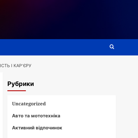
ТЬ І КАР’ЄРУ
Рубрики
Uncategorized
Авто та мототехніка
Активний відпочинок