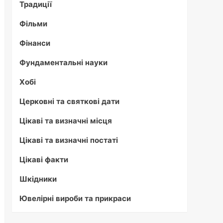
Традиції
Фільми
Фінанси
Фундаментальні науки
Хобі
Церковні та святкові дати
Цікаві та визначні місця
Цікаві та визначні постаті
Цікаві факти
Шкідники
Ювелірні вироби та прикраси