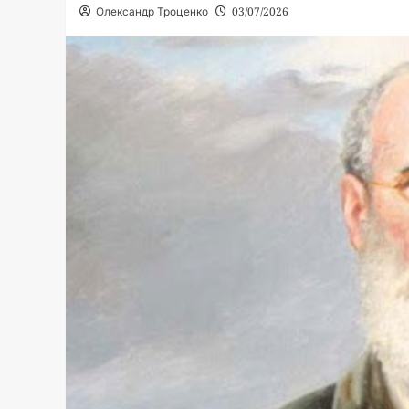
Олександр Троценко
03/07/2026