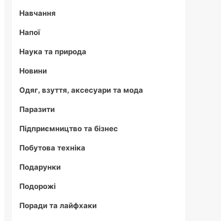
Навчання
Напої
Наука та природа
Новини
Одяг, взуття, аксесуари та мода
Паразити
Підприємництво та бізнес
Побутова техніка
Подарунки
Подорожі
Поради та лайфхаки