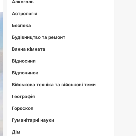
Алкоголь
Астрологія
Безпека
Будівництво та ремонт
Ванна кімната
Відносини
Відпочинок
Військова техніка та військові теми
Географія
Гороскоп
Гуманітарні науки
Дім