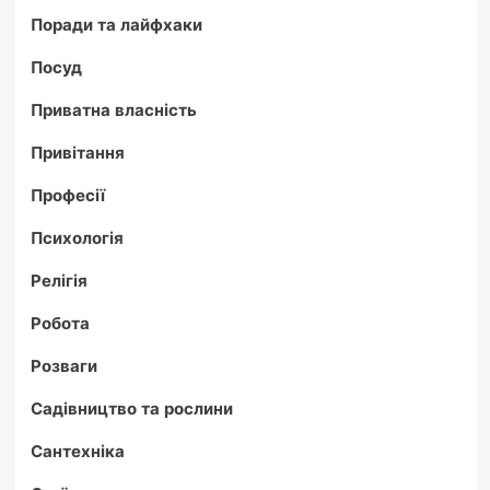
Поради та лайфхаки
Посуд
Приватна власність
Привітання
Професії
Психологія
Релігія
Робота
Розваги
Садівництво та рослини
Сантехніка