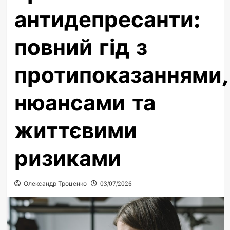
антидепресанти:
повний гід з
протипоказаннями,
нюансами та
життєвими
ризиками
Олександр Троценко
03/07/2026