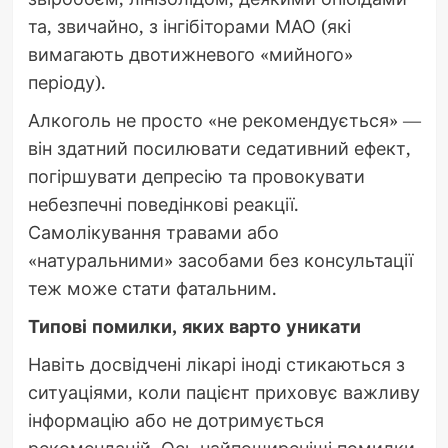
та, звичайно, з інгібіторами МАО (які
вимагають двотижневого «мийного»
періоду).
Алкоголь не просто «не рекомендується» —
він здатний посилювати седативний ефект,
погіршувати депресію та провокувати
небезпечні поведінкові реакції.
Самолікування травами або
«натуральними» засобами без консультації
теж може стати фатальним.
Типові помилки, яких варто уникати
Навіть досвідчені лікарі іноді стикаються з
ситуаціями, коли пацієнт приховує важливу
інформацію або не дотримується