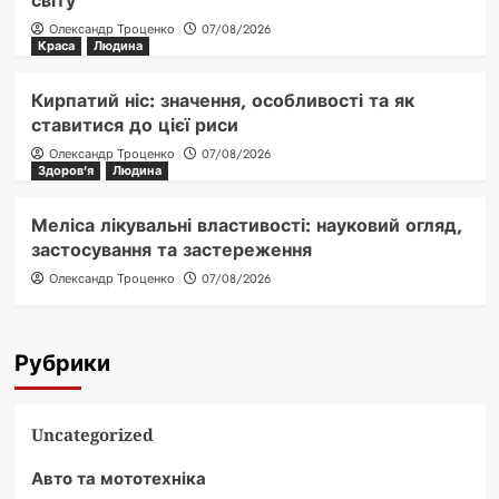
світу
Олександр Троценко
07/08/2026
Краса
Людина
Кирпатий ніс: значення, особливості та як
ставитися до цієї риси
Олександр Троценко
07/08/2026
Здоров'я
Людина
Меліса лікувальні властивості: науковий огляд,
застосування та застереження
Олександр Троценко
07/08/2026
Рубрики
Uncategorized
Авто та мототехніка