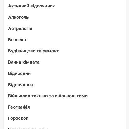
Активний відпочинок
Алкоголь
Астрологія
Безпека
Будівництво та ремонт
Ванна кімната
Відносини
Відпочинок
Військова техніка та військові теми
Географія
Гороскоп