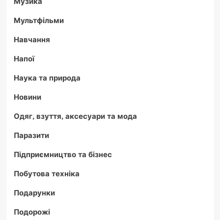
Музика
Мультфільми
Навчання
Напої
Наука та природа
Новини
Одяг, взуття, аксесуари та мода
Паразити
Підприємництво та бізнес
Побутова техніка
Подарунки
Подорожі