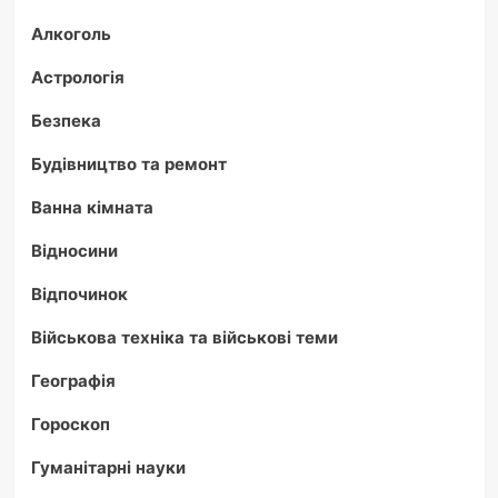
Алкоголь
Астрологія
Безпека
Будівництво та ремонт
Ванна кімната
Відносини
Відпочинок
Військова техніка та військові теми
Географія
Гороскоп
Гуманітарні науки