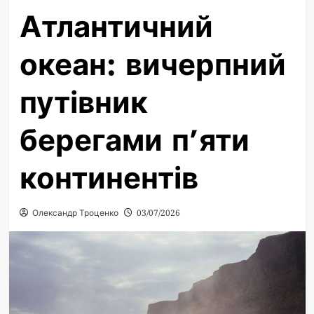
Атлантичний
океан: вичерпний
путівник
берегами п’яти
континентів
Олександр Троценко
03/07/2026