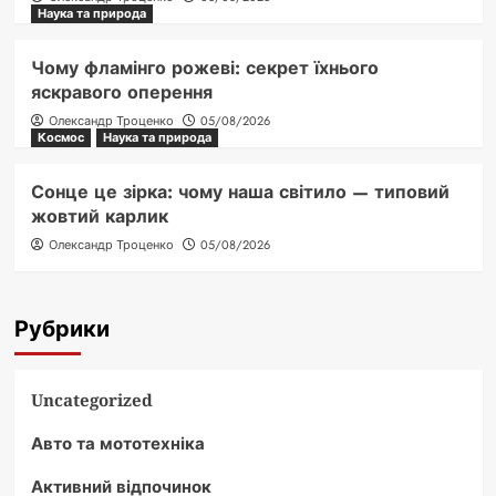
Наука та природа
Чому фламінго рожеві: секрет їхнього
яскравого оперення
Олександр Троценко
05/08/2026
Космос
Наука та природа
Сонце це зірка: чому наша світило — типовий
жовтий карлик
Олександр Троценко
05/08/2026
Рубрики
Uncategorized
Авто та мототехніка
Активний відпочинок