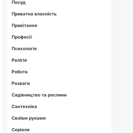
Посуд
Приватна власність
Привітання
Професії
Психологія
Релігія
Робота
Розваги
Садівництво та рослини
Сантехніка
Своїми руками
Серіали