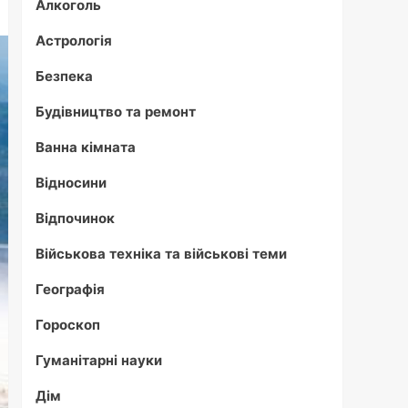
Алкоголь
Астрологія
Безпека
Будівництво та ремонт
Ванна кімната
Відносини
Відпочинок
Військова техніка та військові теми
Географія
Гороскоп
Гуманітарні науки
Дім