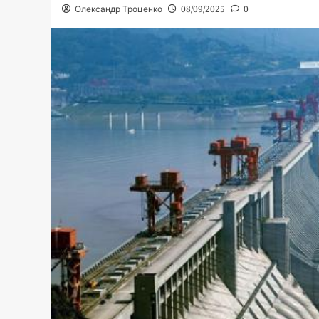
Олександр Троценко
08/09/2025
0