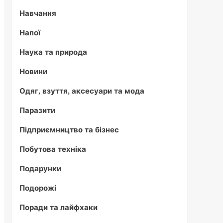
Навчання
Напої
Наука та природа
Новини
Одяг, взуття, аксесуари та мода
Паразити
Підприємництво та бізнес
Побутова техніка
Подарунки
Подорожі
Поради та лайфхаки