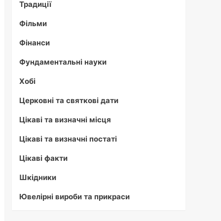
Традиції
Фільми
Фінанси
Фундаментальні науки
Хобі
Церковні та святкові дати
Цікаві та визначні місця
Цікаві та визначні постаті
Цікаві факти
Шкідники
Ювелірні вироби та прикраси