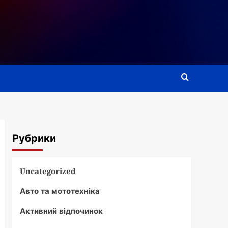
Рубрики
Uncategorized
Авто та мототехніка
Активний відпочинок