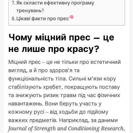
Як скласти ефективну програму
тренувань?
Цікаві факти про прес
Чому міцний прес – це
не лише про красу?
Міцний прес – це не тільки про естетичний
вигляд, а й про здоров’я та
функціональність тіла. Сильні м’язи кору
стабілізують хребет, покращують поставу
та знижують ризик травм під час фізичних
навантажень. Вони беруть участь у
кожному русі – від ходьби до підйому
важких предметів. Наприклад, за даними
Journal of Strength and Conditioning Research
,