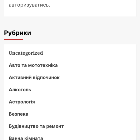
авторизуватись
.
Рубрики
Uncategorized
Авто та мототехніка
Активний відпочинок
Алкоголь
Астрологія
Безпека
Будівництво та ремонт
Ванна кімната