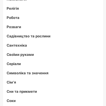
Релігія
Робота
Розваги
Садівництво та рослини
Сантехніка
Своїми руками
Серіали
Символіка та значення
Сім'я
Сни та прикмети
Соки