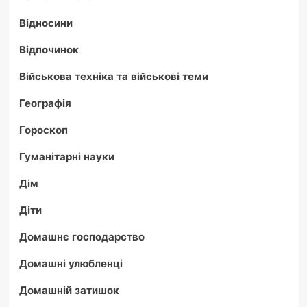
Відносини
Відпочинок
Військова техніка та військові теми
Географія
Гороскоп
Гуманітарні науки
Дім
Діти
Домашнє господарство
Домашні улюбленці
Домашній затишок