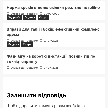
Норма кроків в день: скільки реально потрібно
Олександр Троценко
05/08/2026
Здоров'я
Людина
Спорт
Вправи для талії і боків: ефективний комплекс
вдома
Олександр Троценко
27/07/2026
Людина
Спорт
Фази бігу на короткі дистанції: повний гід по
техніці спринту
Олександр Троценко
07/07/2026
Залишити відповідь
Щоб відправити коментар вам необхідно