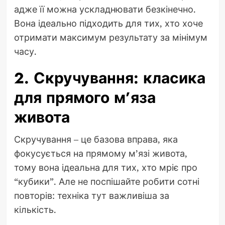
адже її можна ускладнювати безкінечно.
Вона ідеально підходить для тих, хто хоче
отримати максимум результату за мінімум
часу.
2. Скручування: класика
для прямого м’яза
живота
Скручування – це базова вправа, яка
фокусується на прямому м’язі живота,
тому вона ідеальна для тих, хто мріє про
“кубики”. Але не поспішайте робити сотні
повторів: техніка тут важливіша за
кількість.