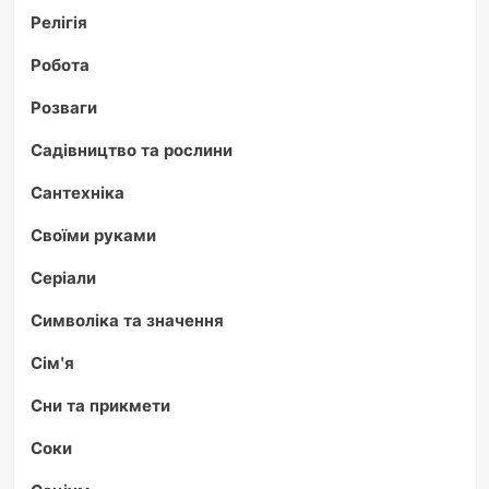
Релігія
Робота
Розваги
Садівництво та рослини
Сантехніка
Своїми руками
Серіали
Символіка та значення
Сім'я
Сни та прикмети
Соки