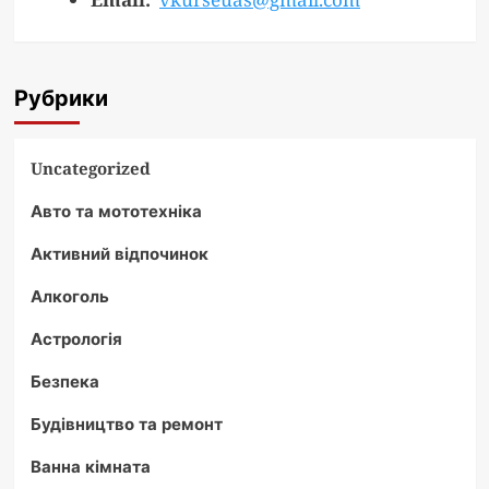
Рубрики
Uncategorized
Авто та мототехніка
Активний відпочинок
Алкоголь
Астрологія
Безпека
Будівництво та ремонт
Ванна кімната