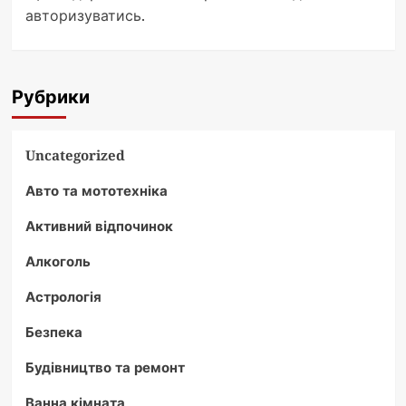
авторизуватись
.
Рубрики
Uncategorized
Авто та мототехніка
Активний відпочинок
Алкоголь
Астрологія
Безпека
Будівництво та ремонт
Ванна кімната