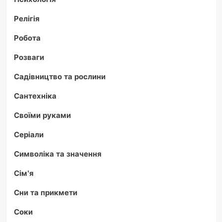
Релігія
Робота
Розваги
Садівництво та рослини
Сантехніка
Своїми руками
Серіали
Символіка та значення
Сім'я
Сни та прикмети
Соки