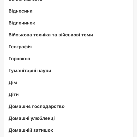
Відносини
Відпочинок
Військова техніка та військові теми
Географія
Гороскоп
Гуманітарні науки
Дім
Діти
Домашнє господарство
Домашні улюбленці
Домашній затишок