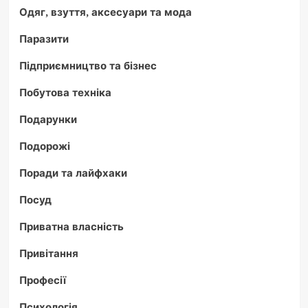
Одяг, взуття, аксесуари та мода
Паразити
Підприємництво та бізнес
Побутова техніка
Подарунки
Подорожі
Поради та лайфхаки
Посуд
Приватна власність
Привітання
Професії
Психологія