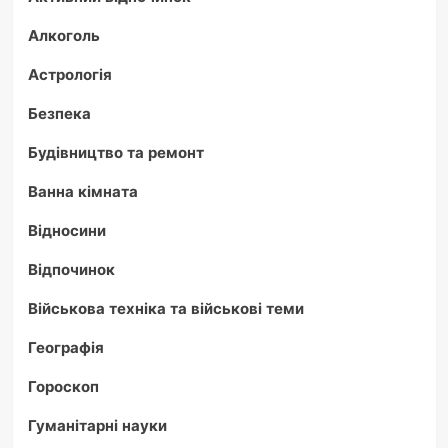
Алкоголь
Астрологія
Безпека
Будівництво та ремонт
Ванна кімната
Відносини
Відпочинок
Військова техніка та військові теми
Географія
Гороскоп
Гуманітарні науки