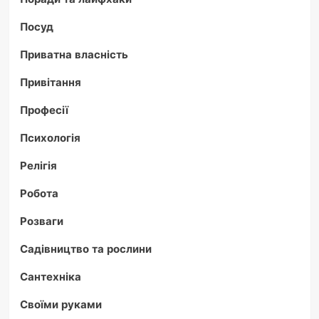
Посуд
Приватна власність
Привітання
Професії
Психологія
Релігія
Робота
Розваги
Садівництво та рослини
Сантехніка
Своїми руками