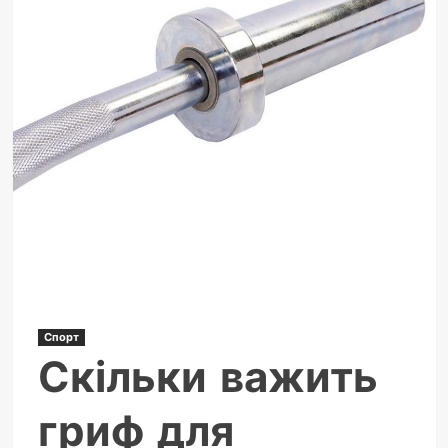
Спорт
Скільки важить
гриф для