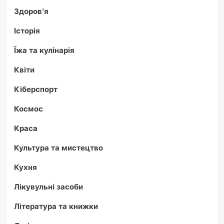
Здоров'я
Історія
Їжа та кулінарія
Квіти
Кіберспорт
Космос
Краса
Культура та мистецтво
Кухня
Лікувульні засоби
Література та книжки