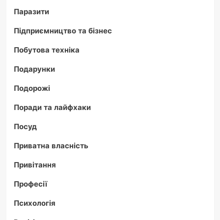
Паразити
Підприємництво та бізнес
Побутова техніка
Подарунки
Подорожі
Поради та лайфхаки
Посуд
Приватна власність
Привітання
Професії
Психологія