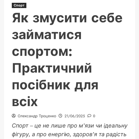
Спорт
Як змусити себе
займатися
спортом:
Практичний
посібник для
всіх
Олександр Троценко
21/06/2025
0
Спорт – це не лише про м’язи чи ідеальну
фігуру, а про енергію, здоров’я та радість