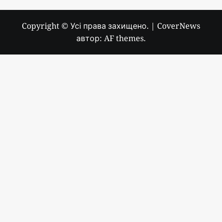
Copyright © Усі права захищено.
|
CoverNews
автор: AF themes.