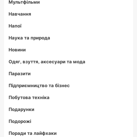
Мультфільми
Навчання
Напої
Наука та природа
Новини
Одяг, взуття, аксесуари та мода
Паразити
Підприємництво та бізнес
Побутова техніка
Подарунки
Подорожі
Поради та лайфхаки