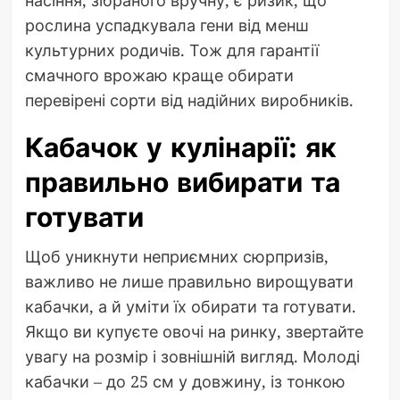
рослина успадкувала гени від менш
культурних родичів. Тож для гарантії
смачного врожаю краще обирати
перевірені сорти від надійних виробників.
Кабачок у кулінарії: як
правильно вибирати та
готувати
Щоб уникнути неприємних сюрпризів,
важливо не лише правильно вирощувати
кабачки, а й уміти їх обирати та готувати.
Якщо ви купуєте овочі на ринку, звертайте
увагу на розмір і зовнішній вигляд. Молоді
кабачки – до 25 см у довжину, із тонкою