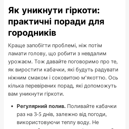
Як уникнути гіркоти:
практичні поради для
городників
Краще запобігти проблемі, ніж потім
ламати голову, що робити з невдалим
урожаєм. Тож давайте поговоримо про те,
як виростити кабачки, які будуть радувати
ніжним смаком і соковитою м’якоттю. Ось
кілька перевірених порад, які допоможуть
вам уникнути гіркоти.
Регулярний полив.
Поливайте кабачки
раз на 3-5 днів, залежно від погоди,
використовуючи теплу воду. Не