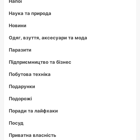
Напої
Наука та природа
Новини
Одяг, взуття, аксесуари та мода
Паразити
Підприємництво та бізнес
Побутова техніка
Подарунки
Подорожі
Поради та лайфхаки
Посуд
Приватна власність