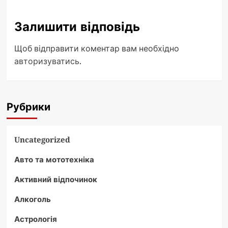
Залишити відповідь
Щоб відправити коментар вам необхідно
авторизуватись
.
Рубрики
Uncategorized
Авто та мототехніка
Активний відпочинок
Алкоголь
Астрологія