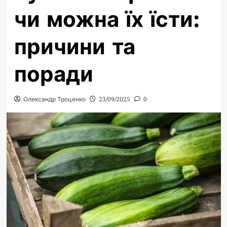
чи можна їх їсти:
причини та
поради
Олександр Троценко
23/09/2025
0