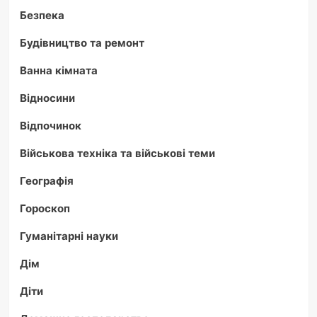
Безпека
Будівництво та ремонт
Ванна кімната
Відносини
Відпочинок
Військова техніка та військові теми
Географія
Гороскоп
Гуманітарні науки
Дім
Діти