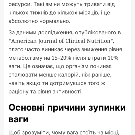
ресурси. Такі зміни можуть тривати від
кількох тижнів до кількох місяців, і це
абсолютно нормально.
За даними дослідження, опублікованого в
*American Journal of Clinical Nutrition*,
плато часто виникає через зниження рівня
метаболізму на 15–20% після втрати 10%
ваги. Це означає, що організм починає
спалювати менше калорій, ніж раніше,
навіть якщо ти дотримуєшся того ж
раціону та рівня активності.
Основні причини зупинки
ваги
Щоб зрозуміти, чому вага стоїть на місці,