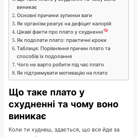
виникає
Основні причини зупинки ваги
Як організм реагує на дефіцит калорій
Цікаві факти про плато у схудненні
Як подолати плато: практичні кроки
Таблиця: Порівняння причин плато та
способів їх подолання
Чого не варто робити під час плато
Як підтримувати мотивацію на плато
Що таке плато у
схудненні та чому воно
виникає
Коли ти худнеш, здається, що все йде за