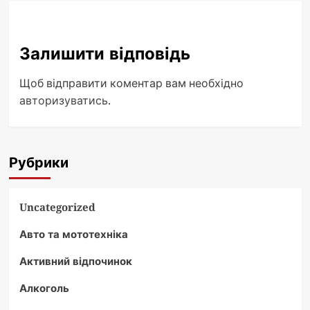
Залишити відповідь
Щоб відправити коментар вам необхідно
авторизуватись
.
Рубрики
Uncategorized
Авто та мототехніка
Активний відпочинок
Алкоголь