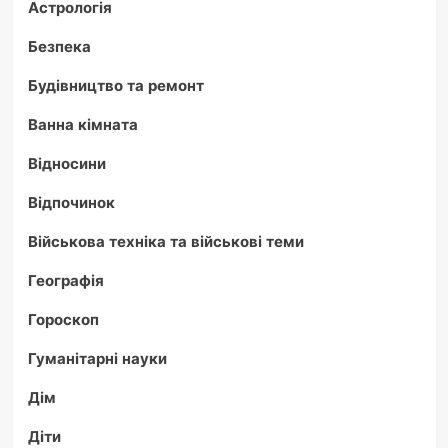
Астрологія
Безпека
Будівництво та ремонт
Ванна кімната
Відносини
Відпочинок
Військова техніка та військові теми
Географія
Гороскоп
Гуманітарні науки
Дім
Діти