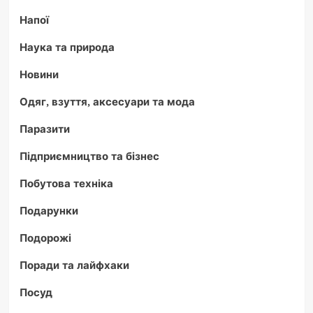
Напої
Наука та природа
Новини
Одяг, взуття, аксесуари та мода
Паразити
Підприємництво та бізнес
Побутова техніка
Подарунки
Подорожі
Поради та лайфхаки
Посуд