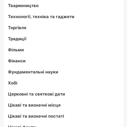
Тваринництво
Технології, техніка та гаджети
Торгівля
Традиції
Фільми
Фінанси
Фундаментальні науки
Хобі
Церковні та святкові дати
Цікаві та визначні місця
Цікаві та визначні постаті