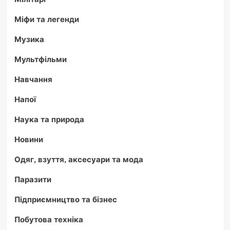
Міфи та легенди
Музика
Мультфільми
Навчання
Напої
Наука та природа
Новини
Одяг, взуття, аксесуари та мода
Паразити
Підприємництво та бізнес
Побутова техніка