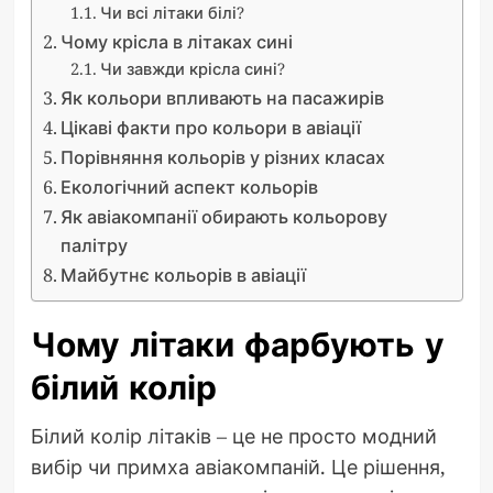
Чи всі літаки білі?
Чому крісла в літаках сині
Чи завжди крісла сині?
Як кольори впливають на пасажирів
Цікаві факти про кольори в авіації
Порівняння кольорів у різних класах
Екологічний аспект кольорів
Як авіакомпанії обирають кольорову
палітру
Майбутнє кольорів в авіації
Чому літаки фарбують у
білий колір
Білий колір літаків – це не просто модний
вибір чи примха авіакомпаній. Це рішення,