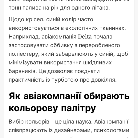
тонн палива на рік для одного літака.
Щодо крісел, синій колір часто
використовується в екологічних тканинах.
Наприклад, авіакомпанія Delta почала
застосовувати оббивку з переробленого
поліестеру, який забарвлюють у синій, щоб
мінімізувати використання шкідливих
барвників. Це дозволяє поєднати
практичність із турботою про довкілля.
Як авіакомпанії обирають
кольорову палітру
Вибір кольорів – це ціла наука. Авіакомпанії
співпрацюють із дизайнерами, психологами