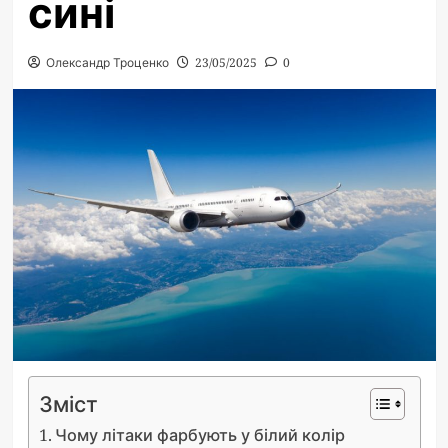
сині
Олександр Троценко
23/05/2025
0
Зміст
Чому літаки фарбують у білий колір