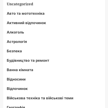
Uncategorized
Авто та мототехніка
Активний відпочинок
Алкоголь
Астрологія
Безпека
Будівництво та ремонт
Ванна кімната
Відносини
Відпочинок
Військова техніка та військові теми
Географія