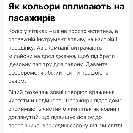
Як кольори впливають на
пасажирів
Колір у літаках – це не просто естетика, а
справжній інструмент впливу на настрій і
поведінку. Авіакомпанії витрачають
мільйони на дослідження, щоб підібрати
ідеальну палітру для салону. Давайте
розберемо, як білий і синій працюють
разом.
Білий фюзеляж зовні створює враження
чистоти й надійності. Пасажири підсвідомо
сприймають чистий білий літак як новий і
доглянутий, що підвищує довіру до
перевізника. Усередині салону білі чи світлі