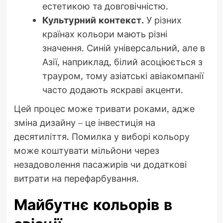
естетикою та довговічністю.
Культурний контекст.
У різних
країнах кольори мають різні
значення. Синій універсальний, але в
Азії, наприклад, білий асоціюється з
трауром, тому азіатські авіакомпанії
часто додають яскраві акценти.
Цей процес може тривати роками, адже
зміна дизайну – це інвестиція на
десятиліття. Помилка у виборі кольору
може коштувати мільйони через
незадоволення пасажирів чи додаткові
витрати на перефарбування.
Майбутнє кольорів в