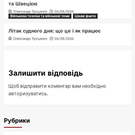
та Швецією
Олександр Троценко
06/08/2026
Військова техніка та військові теми
Цікаві факти
Літак судного дня: що це і як працює
Олександр Троценко
06/08/2026
Залишити відповідь
Щоб відправити коментар вам необхідно
авторизуватись
.
Рубрики