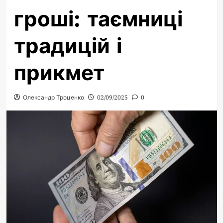
гроші: таємниці
традицій і
прикмет
Олександр Троценко
02/09/2025
0