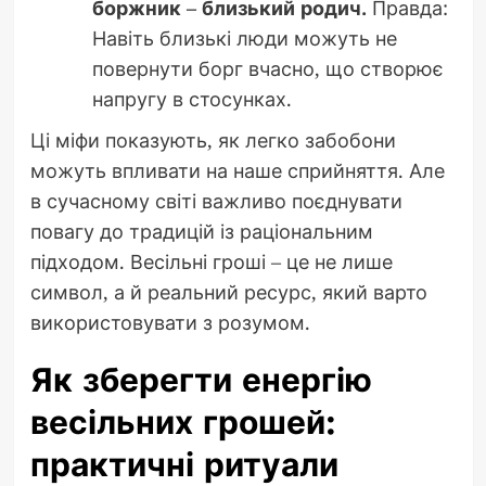
боржник – близький родич.
Правда:
Навіть близькі люди можуть не
повернути борг вчасно, що створює
напругу в стосунках.
Ці міфи показують, як легко забобони
можуть впливати на наше сприйняття. Але
в сучасному світі важливо поєднувати
повагу до традицій із раціональним
підходом. Весільні гроші – це не лише
символ, а й реальний ресурс, який варто
використовувати з розумом.
Як зберегти енергію
весільних грошей:
практичні ритуали