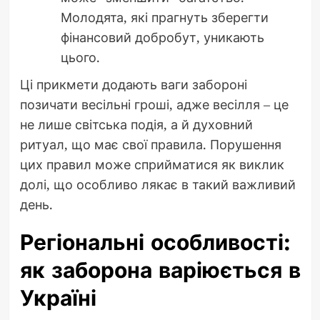
Молодята, які прагнуть зберегти
фінансовий добробут, уникають
цього.
Ці прикмети додають ваги забороні
позичати весільні гроші, адже весілля – це
не лише світська подія, а й духовний
ритуал, що має свої правила. Порушення
цих правил може сприйматися як виклик
долі, що особливо лякає в такий важливий
день.
Регіональні особливості:
як заборона варіюється в
Україні