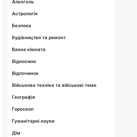
Алкоголь
Астрологія
Безпека
Будівництво та ремонт
Ванна кімната
Відносини
Відпочинок
Військова техніка та військові теми
Географія
Гороскоп
Гуманітарні науки
Дім