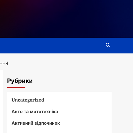
ЕННЯ
Рубрики
Uncategorized
Авто та мототехніка
Активний відпочинок