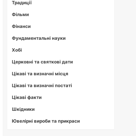
Традиції
Фільми
Фінанси
Фундаментальні науки
Хобі
Церковні та святкові дати
Цікаві та визначні місця
Цікаві та визначні постаті
Цікаві факти
Шкідники
Ювелірні вироби та прикраси