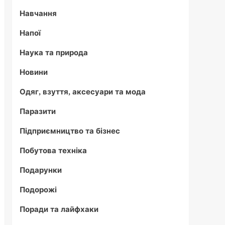
Навчання
Напої
Наука та природа
Новини
Одяг, взуття, аксесуари та мода
Паразити
Підприємництво та бізнес
Побутова техніка
Подарунки
Подорожі
Поради та лайфхаки