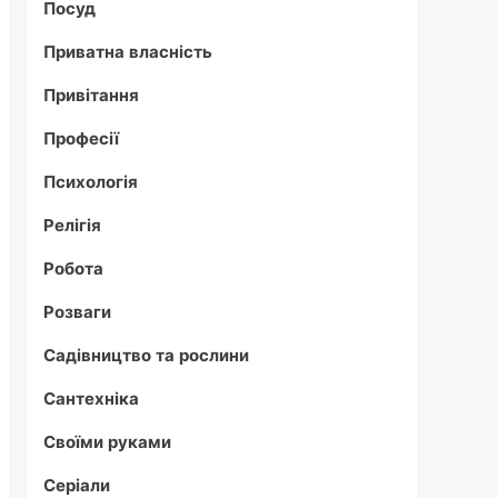
Посуд
Приватна власність
Привітання
Професії
Психологія
Релігія
Робота
Розваги
Садівництво та рослини
Сантехніка
Своїми руками
Серіали