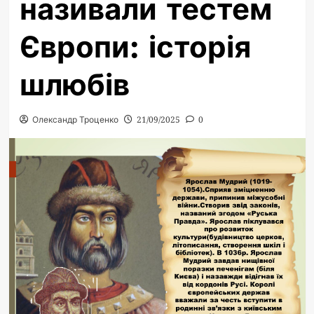
називали тестем
Європи: історія
шлюбів
Олександр Троценко
21/09/2025
0