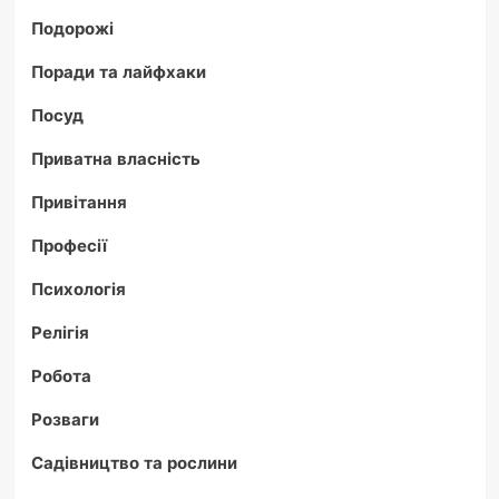
Подорожі
Поради та лайфхаки
Посуд
Приватна власність
Привітання
Професії
Психологія
Релігія
Робота
Розваги
Садівництво та рослини