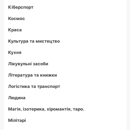
Кіберспорт
Космос
Краса
Культура та мистецтво
Кухня
Лікувульні засоби
Література та книжки
Логістика та транспорт
Людина
Магія, ізотерика, хіромантія, таро.
Мілітарі