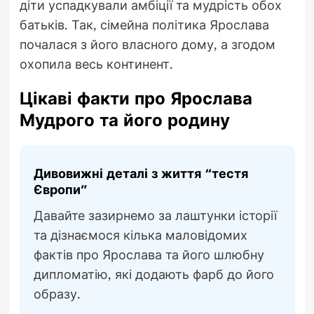
діти успадкували амбіції та мудрість обох
батьків. Так, сімейна політика Ярослава
почалася з його власного дому, а згодом
охопила весь континент.
Цікаві факти про Ярослава
Мудрого та його родину
Дивовижні деталі з життя “тестя
Європи”
Давайте зазирнемо за лаштунки історії
та дізнаємося кілька маловідомих
фактів про Ярослава та його шлюбну
дипломатію, які додають фарб до його
образу.