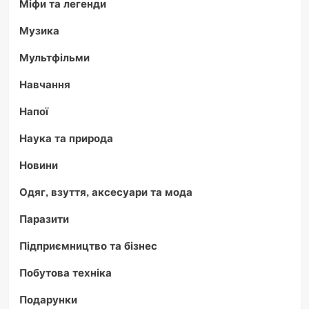
Міфи та легенди
Музика
Мультфільми
Навчання
Напої
Наука та природа
Новини
Одяг, взуття, аксесуари та мода
Паразити
Підприємництво та бізнес
Побутова техніка
Подарунки