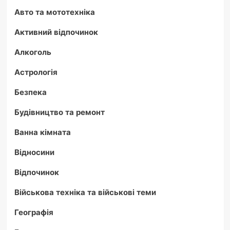
Авто та мототехніка
Активний відпочинок
Алкоголь
Астрологія
Безпека
Будівництво та ремонт
Ванна кімната
Відносини
Відпочинок
Військова техніка та військові теми
Географія