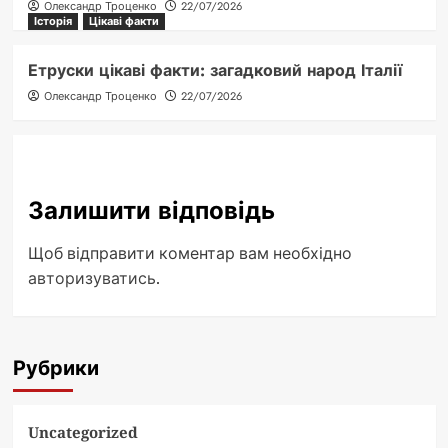
Олександр Троценко
22/07/2026
Історія
Цікаві факти
Етруски цікаві факти: загадковий народ Італії
Олександр Троценко
22/07/2026
Залишити відповідь
Щоб відправити коментар вам необхідно
авторизуватись
.
Рубрики
Uncategorized