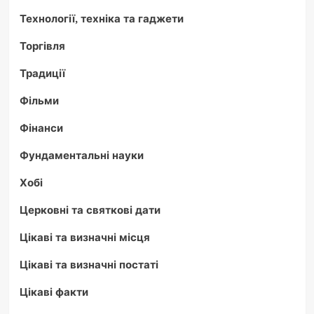
Технології, техніка та гаджети
Торгівля
Традиції
Фільми
Фінанси
Фундаментальні науки
Хобі
Церковні та святкові дати
Цікаві та визначні місця
Цікаві та визначні постаті
Цікаві факти