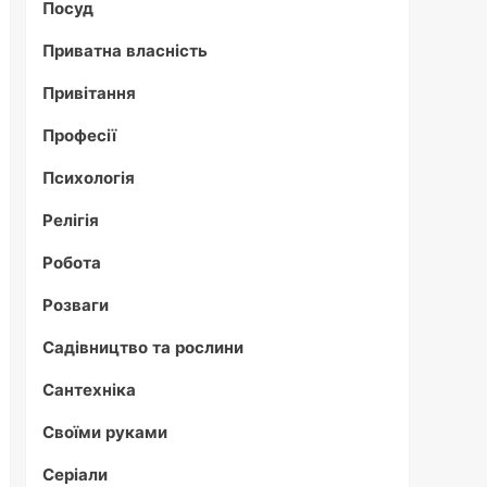
Посуд
Приватна власність
Привітання
Професії
Психологія
Релігія
Робота
Розваги
Садівництво та рослини
Сантехніка
Своїми руками
Серіали