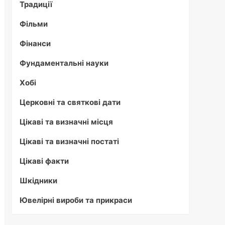
Традиції
Фільми
Фінанси
Фундаментальні науки
Хобі
Церковні та святкові дати
Цікаві та визначні місця
Цікаві та визначні постаті
Цікаві факти
Шкідники
Ювелірні вироби та прикраси