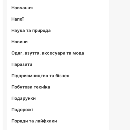
Навчання
Напої
Наука та природа
Новини
Одяг, взуття, аксесуари та мода
Паразити
Підприємництво та бізнес
Побутова техніка
Подарунки
Подорожі
Поради та лайфхаки