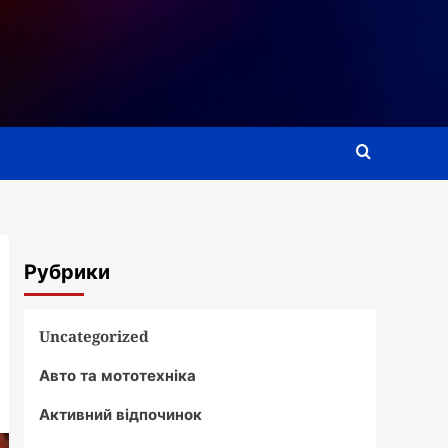
Рубрики
Uncategorized
Авто та мототехніка
Активний відпочинок