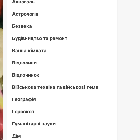
Алкоголь
Астрологія
Безпека
Будівництво та ремонт
Ванна кімната
Відносини
Відпочинок
Військова техніка та військові теми
Географія
Гороскоп
Гуманітарні науки
Дім