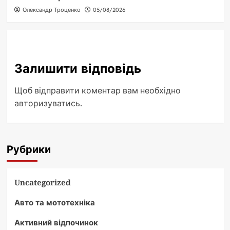
Олександр Троценко
05/08/2026
Залишити відповідь
Щоб відправити коментар вам необхідно
авторизуватись
.
Рубрики
Uncategorized
Авто та мототехніка
Активний відпочинок