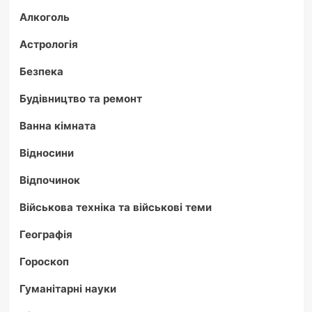
Алкоголь
Астрологія
Безпека
Будівництво та ремонт
Ванна кімната
Відносини
Відпочинок
Військова техніка та військові теми
Географія
Гороскоп
Гуманітарні науки