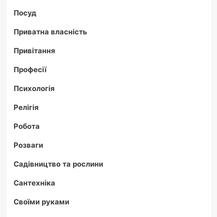
Посуд
Приватна власність
Привітання
Професії
Психологія
Релігія
Робота
Розваги
Садівництво та рослини
Сантехніка
Своїми руками