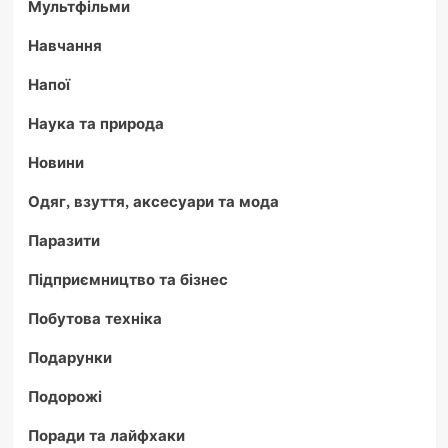
Мультфільми
Навчання
Напої
Наука та природа
Новини
Одяг, взуття, аксесуари та мода
Паразити
Підприємництво та бізнес
Побутова техніка
Подарунки
Подорожі
Поради та лайфхаки