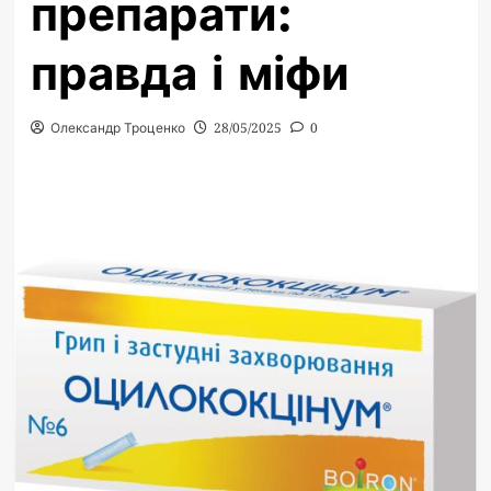
препарати:
правда і міфи
Олександр Троценко
28/05/2025
0