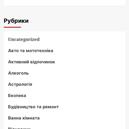
Рубрики
Uncategorized
Авто та мототехніка
Активний відпочинок
Алкоголь
Астрологія
Безпека
Будівництво та ремонт
Ванна кімната