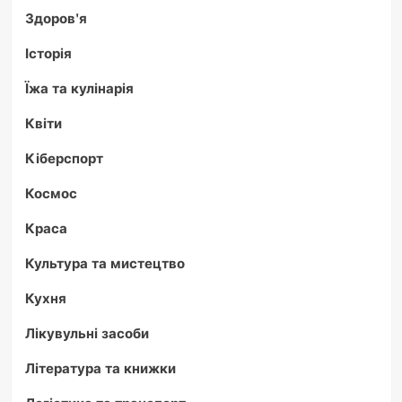
Здоров'я
Історія
Їжа та кулінарія
Квіти
Кіберспорт
Космос
Краса
Культура та мистецтво
Кухня
Лікувульні засоби
Література та книжки