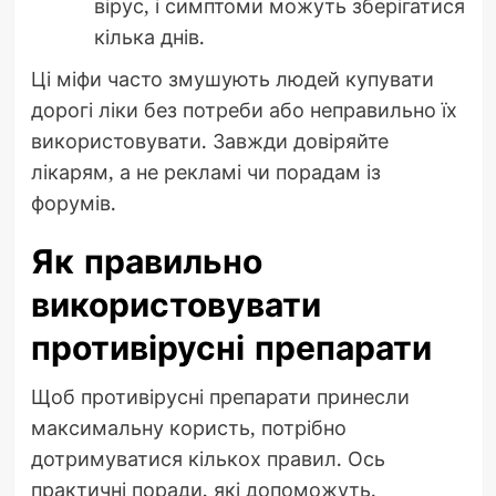
вірус, і симптоми можуть зберігатися
кілька днів.
Ці міфи часто змушують людей купувати
дорогі ліки без потреби або неправильно їх
використовувати. Завжди довіряйте
лікарям, а не рекламі чи порадам із
форумів.
Як правильно
використовувати
противірусні препарати
Щоб противірусні препарати принесли
максимальну користь, потрібно
дотримуватися кількох правил. Ось
практичні поради, які допоможуть.