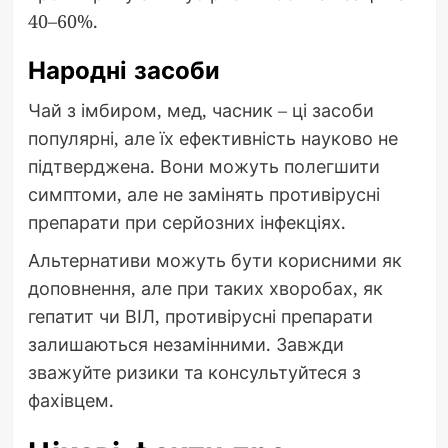
40–60%.
Народні засоби
Чай з імбиром, мед, часник – ці засоби
популярні, але їх ефективність науково не
підтверджена. Вони можуть полегшити
симптоми, але не замінять противірусні
препарати при серйозних інфекціях.
Альтернативи можуть бути корисними як
доповнення, але при таких хворобах, як
гепатит чи ВІЛ, противірусні препарати
залишаються незамінними. Завжди
зважуйте ризики та консультуйтеся з
фахівцем.