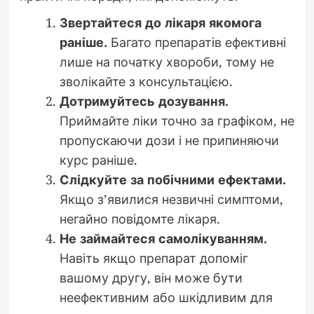
Звертайтеся до лікаря якомога
раніше.
Багато препаратів ефективні
лише на початку хвороби, тому не
зволікайте з консультацією.
Дотримуйтесь дозування.
Приймайте ліки точно за графіком, не
пропускаючи дози і не припиняючи
курс раніше.
Слідкуйте за побічними ефектами.
Якщо з’явилися незвичні симптоми,
негайно повідомте лікаря.
Не займайтеся самолікуванням.
Навіть якщо препарат допоміг
вашому другу, він може бути
неефективним або шкідливим для