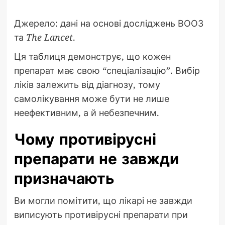
Джерело: дані на основі досліджень ВООЗ
та
The Lancet
.
Ця таблиця демонструє, що кожен
препарат має свою “спеціалізацію”. Вибір
ліків залежить від діагнозу, тому
самолікування може бути не лише
неефективним, а й небезпечним.
Чому противірусні
препарати не завжди
призначають
Ви могли помітити, що лікарі не завжди
виписують противірусні препарати при