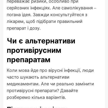
переважає ризики, особливо при
серйозних інфекціях. Але самолікування –
погана ідея. Завжди консультуйтеся з
лікарем, щоб підібрати правильний
препарат і дозу.
Чи є альтернативи
противірусним
препаратам
Коли мова йде про вірусні інфекції, люди
часто шукають альтернативи
медикаментам. Але чи реально замінити
противірусні препарати? Давайте
розберемо кілька варіантів.