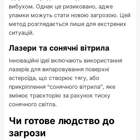
вибухом. Однак це ризиковано, адже
уламки можуть стати новою загрозою. Цей
метод розглядається лише для екстрених
ситуацій.
Лазери та сонячні вітрила
Інноваційні ідеї включають використання
лазерів для випаровування поверхні
астероїда, що створює тягу, або
прикріплення “сонячного вітрила”, яке
змінює траєкторію за рахунок тиску
сонячного світла.
Чи готове людство до
загрози