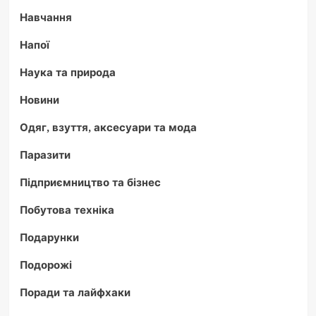
Навчання
Напої
Наука та природа
Новини
Одяг, взуття, аксесуари та мода
Паразити
Підприємництво та бізнес
Побутова техніка
Подарунки
Подорожі
Поради та лайфхаки