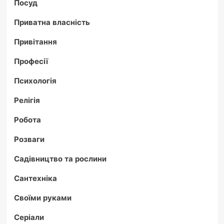
Посуд
Приватна власність
Привітання
Професії
Психологія
Релігія
Робота
Розваги
Садівництво та рослини
Сантехніка
Своїми руками
Серіали