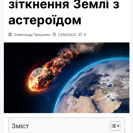
зіткнення Землі з
астероїдом
Олександр Троценко
23/04/2025
0
Зміст