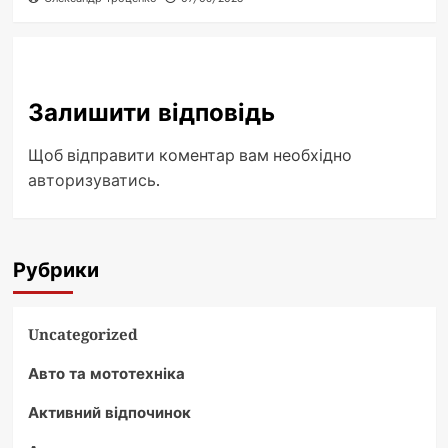
Залишити відповідь
Щоб відправити коментар вам необхідно
авторизуватись
.
Рубрики
Uncategorized
Авто та мототехніка
Активний відпочинок