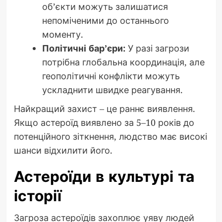
об’єкти можуть залишатися
непоміченими до останнього
моменту.
Політичні бар’єри:
У разі загрози
потрібна глобальна координація, але
геополітичні конфлікти можуть
ускладнити швидке реагування.
Найкращий захист – це раннє виявлення.
Якщо астероїд виявлено за 5–10 років до
потенційного зіткнення, людство має високі
шанси відхилити його.
Астероїди в культурі та
історії
Загроза астероїдів захоплює уяву людей