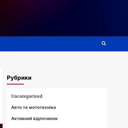
Рубрики
Uncategorized
Авто та мототехніка
Активний відпочинок