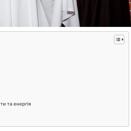
ти та енергія