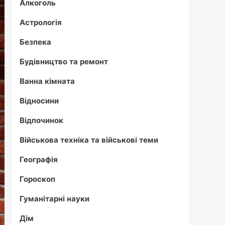
Алкоголь
Астрологія
Безпека
Будівництво та ремонт
Ванна кімната
Відносини
Відпочинок
Військова техніка та військові теми
Географія
Гороскоп
Гуманітарні науки
Дім