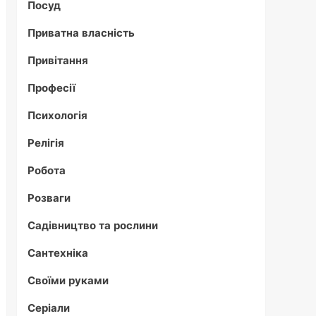
Посуд
Приватна власність
Привітання
Професії
Психологія
Релігія
Робота
Розваги
Садівництво та рослини
Сантехніка
Своїми руками
Серіали