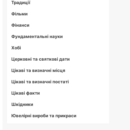
Традиції
Фільми
Фінанси
Фундаментальні науки
Хобі
Церковні та святкові дати
Цікаві та визначні місця
Цікаві та визначні постаті
Цікаві факти
Шкідники
Ювелірні вироби та прикраси