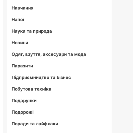
Навчання
Напої
Наука та природа
Новини
Одяг, взуття, аксесуари та мода
Паразити
Підприємництво та бізнес
Побутова техніка
Подарунки
Подорожі
Поради та лайфхаки