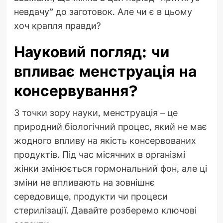
невдачу” до заготовок. Але чи є в цьому
хоч крапля правди?
Науковий погляд: чи
впливає менструація на
консервування?
З точки зору науки, менструація – це
природний біологічний процес, який не має
жодного впливу на якість консервованих
продуктів. Під час місячних в організмі
жінки змінюється гормональний фон, але ці
зміни не впливають на зовнішнє
середовище, продукти чи процеси
стерилізації. Давайте розберемо ключові