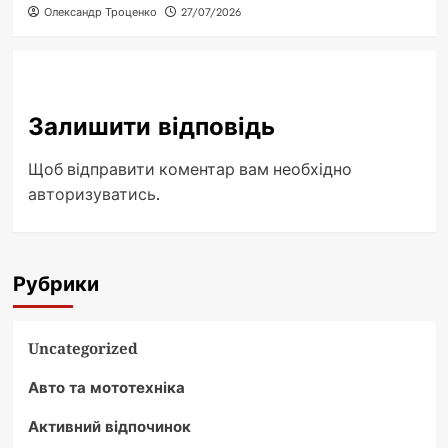
Олександр Троценко
27/07/2026
Залишити відповідь
Щоб відправити коментар вам необхідно
авторизуватись
.
Рубрики
Uncategorized
Авто та мототехніка
Активний відпочинок