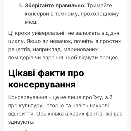
Зберігайте правильно.
Тримайте
консерви в темному, прохолодному
місці.
Ці кроки універсальні і не залежать від дня
циклу. Якщо ви новачок, почніть із простих
рецептів, наприклад, маринованих
помідорів чи варення, щоб відчути процес.
Цікаві факти про
консервування
Консервування – це не лише про їжу, а й
про культуру, історію та навіть наукові
відкриття. Ось кілька цікавих фактів, які вас
здивують: