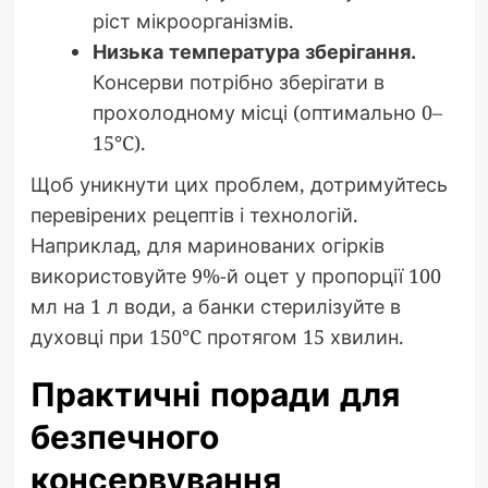
ріст мікроорганізмів.
Низька температура зберігання.
Консерви потрібно зберігати в
прохолодному місці (оптимально 0–
15°C).
Щоб уникнути цих проблем, дотримуйтесь
перевірених рецептів і технологій.
Наприклад, для маринованих огірків
використовуйте 9%-й оцет у пропорції 100
мл на 1 л води, а банки стерилізуйте в
духовці при 150°C протягом 15 хвилин.
Практичні поради для
безпечного
консервування