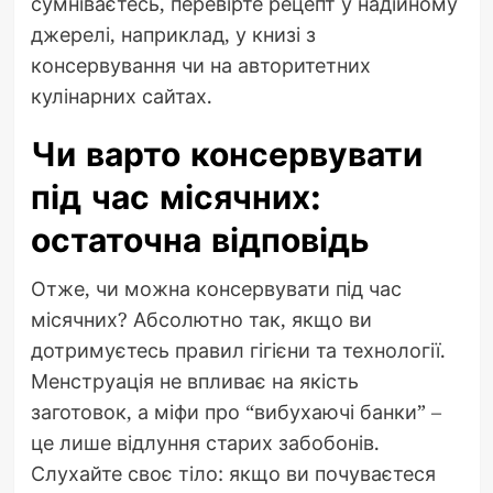
сумніваєтесь, перевірте рецепт у надійному
джерелі, наприклад, у книзі з
консервування чи на авторитетних
кулінарних сайтах.
Чи варто консервувати
під час місячних:
остаточна відповідь
Отже, чи можна консервувати під час
місячних? Абсолютно так, якщо ви
дотримуєтесь правил гігієни та технології.
Менструація не впливає на якість
заготовок, а міфи про “вибухаючі банки” –
це лише відлуння старих забобонів.
Слухайте своє тіло: якщо ви почуваєтеся