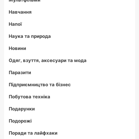
Навчання
Напої
Наука та природа
Новини
Одяг, взуття, аксесуари та мода
Паразити
Підприємництво та бізнес
Побутова техніка
Подарунки
Подорожі
Поради та лайфхаки