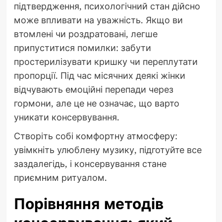
підтвердження, психологічний стан дійсно
може впливати на уважність. Якщо ви
втомлені чи роздратовані, легше
припуститися помилки: забути
простерилізувати кришку чи переплутати
пропорції. Під час місячних деякі жінки
відчувають емоційні перепади через
гормони, але це не означає, що варто
уникати консервування.
Створіть собі комфортну атмосферу:
увімкніть улюблену музику, підготуйте все
заздалегідь, і консервування стане
приємним ритуалом.
Порівняння методів