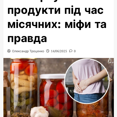
продукти під час
місячних: міфи та
правда
Олександр Троценко
14/06/2025
0