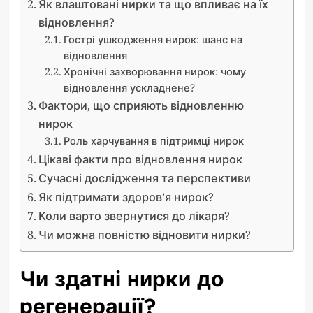
Як влаштовані нирки та що впливає на їх
відновлення?
Гострі ушкодження нирок: шанс на
відновлення
Хронічні захворювання нирок: чому
відновлення ускладнене?
Фактори, що сприяють відновленню
нирок
Роль харчування в підтримці нирок
Цікаві факти про відновлення нирок
Сучасні дослідження та перспективи
Як підтримати здоров’я нирок?
Коли варто звернутися до лікаря?
Чи можна повністю відновити нирки?
Чи здатні нирки до
регенерації?