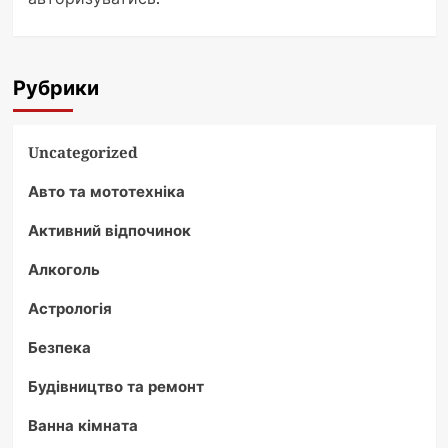
Рубрики
Uncategorized
Авто та мототехніка
Активний відпочинок
Алкоголь
Астрологія
Безпека
Будівництво та ремонт
Ванна кімната