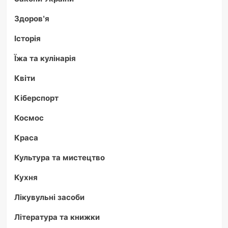
Здоров'я
Історія
Їжа та кулінарія
Квіти
Кіберспорт
Космос
Краса
Культура та мистецтво
Кухня
Лікувульні засоби
Література та книжки