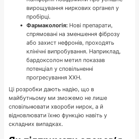
вирощування ниркових органел у
пробірці.
Фармакологія:
Нові препарати,
спрямовані на зменшення фіброзу
або захист нефронів, проходять
клінічні випробування. Наприклад,
бардоксолон метил показав
потенціал у сповільненні
прогресування ХХН.
Ці розробки дають надію, що в
майбутньому ми зможемо не лише
сповільнювати хвороби нирок, а й
відновлювати їхню функцію навіть у
складних випадках.