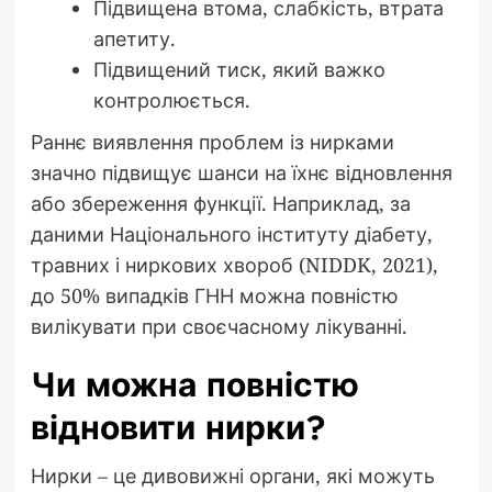
Підвищена втома, слабкість, втрата
апетиту.
Підвищений тиск, який важко
контролюється.
Раннє виявлення проблем із нирками
значно підвищує шанси на їхнє відновлення
або збереження функції. Наприклад, за
даними Національного інституту діабету,
травних і ниркових хвороб (NIDDK, 2021),
до 50% випадків ГНН можна повністю
вилікувати при своєчасному лікуванні.
Чи можна повністю
відновити нирки?
Нирки – це дивовижні органи, які можуть