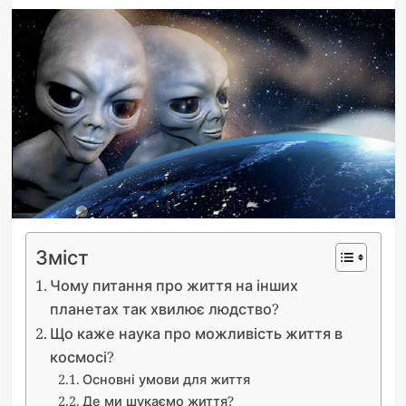
Зміст
Чому питання про життя на інших
планетах так хвилює людство?
Що каже наука про можливість життя в
космосі?
Основні умови для життя
Де ми шукаємо життя?