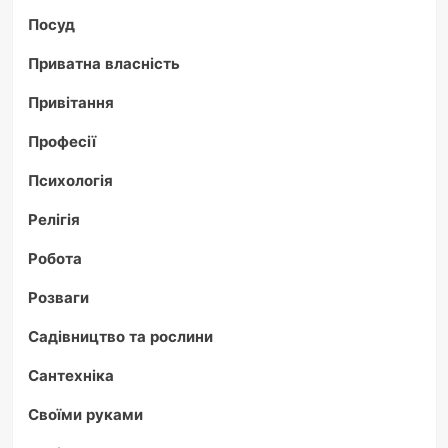
Посуд
Приватна власність
Привітання
Професії
Психологія
Релігія
Робота
Розваги
Садівництво та рослини
Сантехніка
Своїми руками