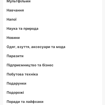
Мультфільми
Навчання
Напої
Наука та природа
Новини
Одяг, взуття, аксесуари та мода
Паразити
Підприємництво та бізнес
Побутова техніка
Подарунки
Подорожі
Поради та лайфхаки