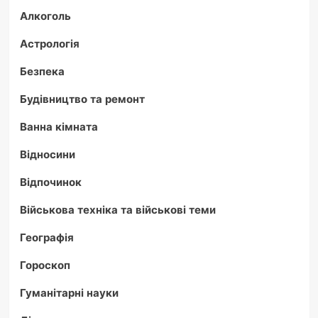
Алкоголь
Астрологія
Безпека
Будівництво та ремонт
Ванна кімната
Відносини
Відпочинок
Військова техніка та військові теми
Географія
Гороскоп
Гуманітарні науки