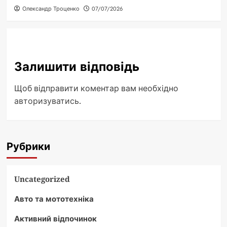
Олександр Троценко
07/07/2026
Залишити відповідь
Щоб відправити коментар вам необхідно
авторизуватись
.
Рубрики
Uncategorized
Авто та мототехніка
Активний відпочинок