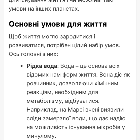
умови на інших планетах.
Основні умови для життя
Щоб життя могло зародитися і
розвиватися, потрібен цілий набір умов.
Ось головні з них:
Рідка вода
: Вода – це основа всіх
відомих нам форм життя. Вона діє як
розчинник, дозволяючи хімічним
реакціям, необхідним для
метаболізму, відбуватися.
Наприклад, на Марсі вчені виявили
сліди замерзлої води, що дає надію
на можливість існування мікробів у
минулому.