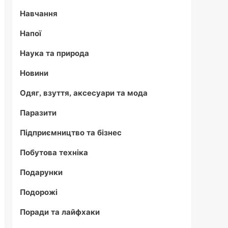
Навчання
Напої
Наука та природа
Новини
Одяг, взуття, аксесуари та мода
Паразити
Підприємництво та бізнес
Побутова техніка
Подарунки
Подорожі
Поради та лайфхаки