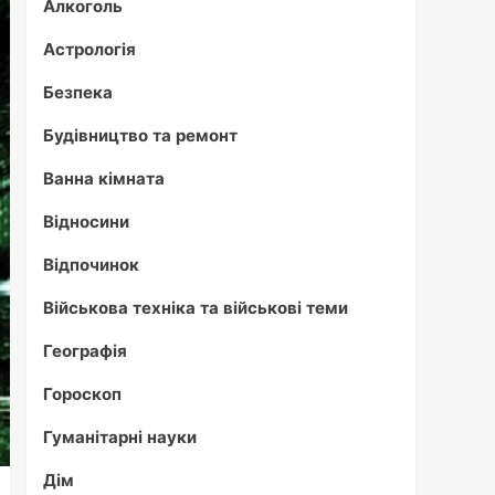
Алкоголь
Астрологія
Безпека
Будівництво та ремонт
Ванна кімната
Відносини
Відпочинок
Військова техніка та військові теми
Географія
Гороскоп
Гуманітарні науки
Дім