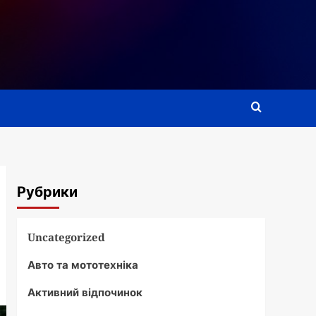
Рубрики
Uncategorized
Авто та мототехніка
Активний відпочинок