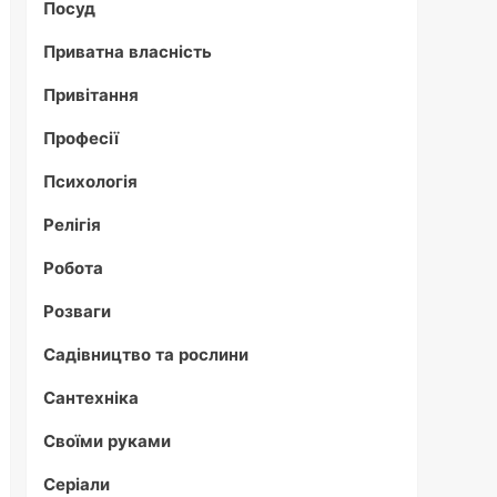
Посуд
Приватна власність
Привітання
Професії
Психологія
Релігія
Робота
Розваги
Садівництво та рослини
Сантехніка
Своїми руками
Серіали