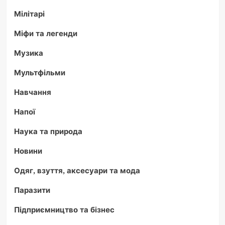
Мілітарі
Міфи та легенди
Музика
Мультфільми
Навчання
Напої
Наука та природа
Новини
Одяг, взуття, аксесуари та мода
Паразити
Підприємництво та бізнес