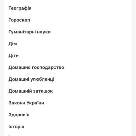
Географія
Гороскоп
Гуманітарні науки
Дім
Діти
Домашнє господарство
Домашні улюбленці
Домашній затишок
Закони України
Здоров'я
Історія