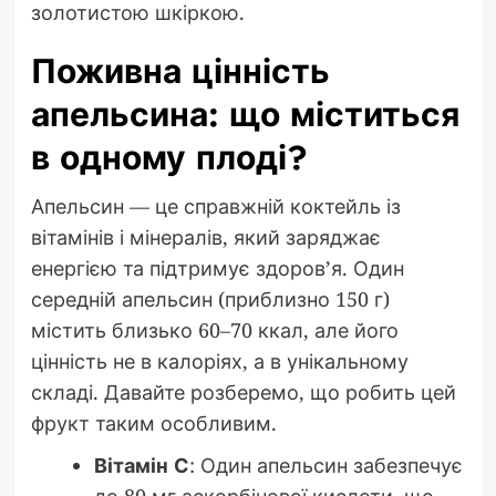
золотистою шкіркою.
Поживна цінність
апельсина: що міститься
в одному плоді?
Апельсин — це справжній коктейль із
вітамінів і мінералів, який заряджає
енергією та підтримує здоров’я. Один
середній апельсин (приблизно 150 г)
містить близько 60–70 ккал, але його
цінність не в калоріях, а в унікальному
складі. Давайте розберемо, що робить цей
фрукт таким особливим.
Вітамін С
: Один апельсин забезпечує