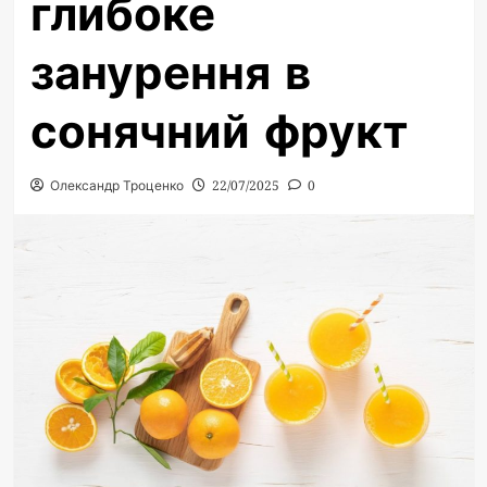
глибоке
занурення в
сонячний фрукт
Олександр Троценко
22/07/2025
0