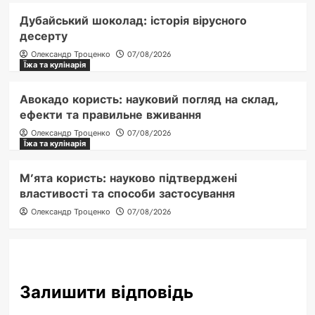
Дубайський шоколад: історія вірусного
десерту
Олександр Троценко
07/08/2026
Їжа та кулінарія
Авокадо користь: науковий погляд на склад,
ефекти та правильне вживання
Олександр Троценко
07/08/2026
Їжа та кулінарія
М’ята користь: науково підтверджені
властивості та способи застосування
Олександр Троценко
07/08/2026
Залишити відповідь