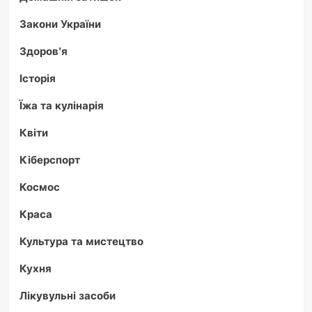
Закони України
Здоров'я
Історія
Їжа та кулінарія
Квіти
Кіберспорт
Космос
Краса
Культура та мистецтво
Кухня
Лікувульні засоби