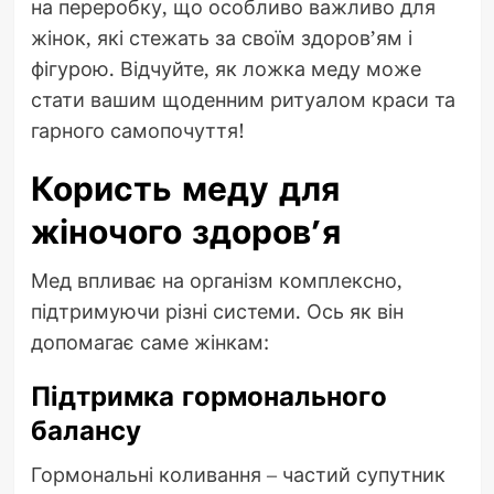
на переробку, що особливо важливо для
жінок, які стежать за своїм здоров’ям і
фігурою. Відчуйте, як ложка меду може
стати вашим щоденним ритуалом краси та
гарного самопочуття!
Користь меду для
жіночого здоров’я
Мед впливає на організм комплексно,
підтримуючи різні системи. Ось як він
допомагає саме жінкам:
Підтримка гормонального
балансу
Гормональні коливання – частий супутник