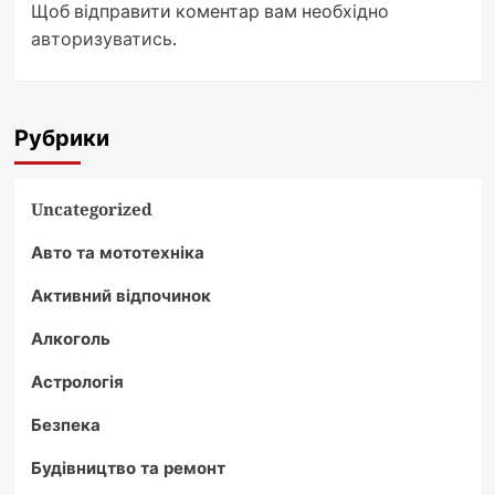
Щоб відправити коментар вам необхідно
авторизуватись
.
Рубрики
Uncategorized
Авто та мототехніка
Активний відпочинок
Алкоголь
Астрологія
Безпека
Будівництво та ремонт