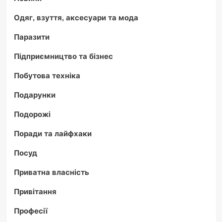
Одяг, взуття, аксесуари та мода
Паразити
Підприємництво та бізнес
Побутова техніка
Подарунки
Подорожі
Поради та лайфхаки
Посуд
Приватна власність
Привітання
Професії