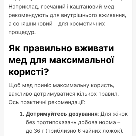
Наприклад, гречаний і каштановий мед
рекомендують для внутрішнього вживання,
а соняшниковий – для косметичних
процедур.
Як правильно вживати
мед для максимальної
користі?
Щоб мед приніс максимальну користь,
важливо дотримуватися кількох правил.
Ось практичні рекомендації:
Дотримуйтесь дозування
: Для жінок
без протипоказань добова норма –
до 36 г (приблизно 6 чайних ложок).