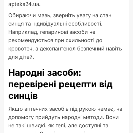
apteka24.ua.
Обираючи мазь, зверніть увагу на стан
синця та індивідуальні особливості.
Наприклад, гепаринові засоби не
рекомендуються при схильності до
кровотеч, а декспантенол безпечний навіть
для дітей.
Народні засоби:
перевірені рецепти від
синців
Якщо аптечних засобів під рукою немає, на
допомогу прийдуть народні методи. Вони
не такі швидкі, як гелі, але доступні та