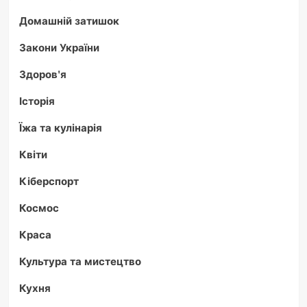
Домашній затишок
Закони України
Здоров'я
Історія
Їжа та кулінарія
Квіти
Кіберспорт
Космос
Краса
Культура та мистецтво
Кухня