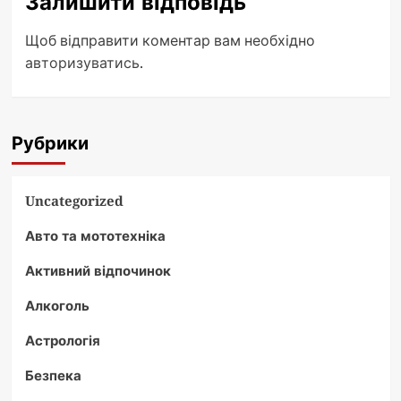
Залишити відповідь
Щоб відправити коментар вам необхідно
авторизуватись
.
Рубрики
Uncategorized
Авто та мототехніка
Активний відпочинок
Алкоголь
Астрологія
Безпека