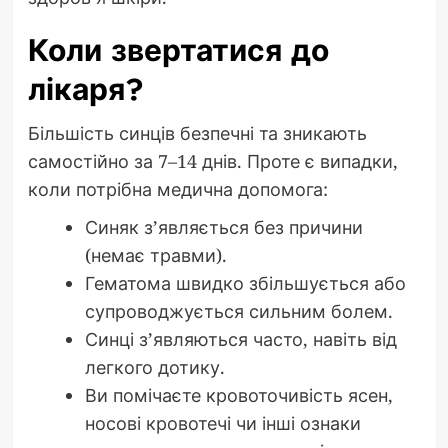
Коли звертатися до
лікаря?
Більшість синців безпечні та зникають
самостійно за 7–14 днів. Проте є випадки,
коли потрібна медична допомога:
Синяк з’являється без причини
(немає травми).
Гематома швидко збільшується або
супроводжується сильним болем.
Синці з’являються часто, навіть від
легкого дотику.
Ви помічаєте кровоточивість ясен,
носові кровотечі чи інші ознаки