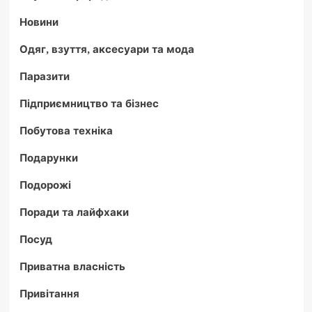
Новини
Одяг, взуття, аксесуари та мода
Паразити
Підприємництво та бізнес
Побутова техніка
Подарунки
Подорожі
Поради та лайфхаки
Посуд
Приватна власність
Привітання