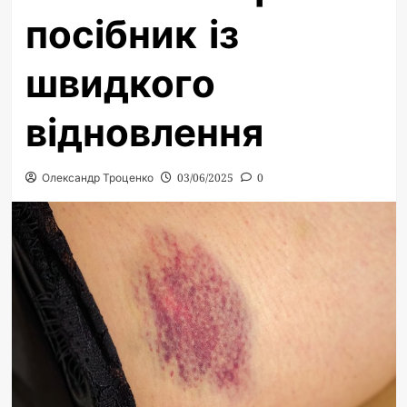
посібник із
швидкого
відновлення
Олександр Троценко
03/06/2025
0