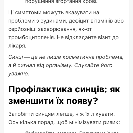
порушення згортання крові.
Ці симптоми можуть вказувати на
проблеми з судинами, дефіцит вітамінів або
серйозніші захворювання, як-от
тромбоцитопенія. Не відкладайте візит до
лікаря.
Синці — це не лише косметична проблема,
а й сигнал від організму. Слухайте його
уважно.
Профілактика синців: як
зменшити їх появу?
Запобігти синцям легше, ніж їх лікувати.
Ось кілька порад, щоб мінімізувати ризик: