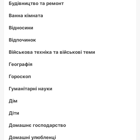
Будівництво та ремонт
Ванна кімната
Відносини
Відпочинок
Військова техніка та військові теми
Географія
Гороскоп
Гуманітарні науки
Дім
Діти
Домашнє господарство
Домашні улюбленці