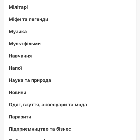
Мілітарі
Міфи та легенди
Музика
Мультфільми
Навчання
Напої
Наука та природа
Новини
Одяг, взуття, аксесуари та мода
Паразити
Підприємництво та бізнес