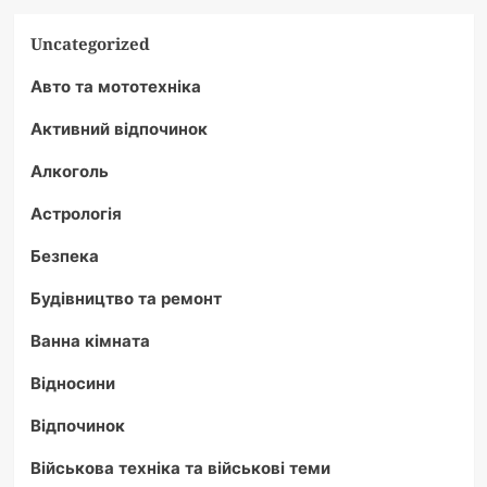
Uncategorized
Авто та мототехніка
Активний відпочинок
Алкоголь
Астрологія
Безпека
Будівництво та ремонт
Ванна кімната
Відносини
Відпочинок
Військова техніка та військові теми