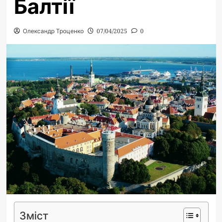
Балтії
Олександр Троценко
07/04/2025
0
Зміст