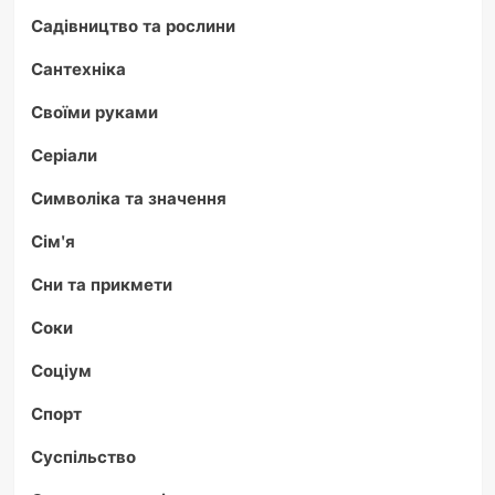
Садівництво та рослини
Сантехніка
Своїми руками
Серіали
Символіка та значення
Сім'я
Сни та прикмети
Соки
Соціум
Спорт
Суспільство