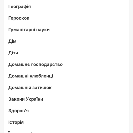
Географія
Гороскоп
Гуманітарні науки
Дім
Діти
Домашнє господарство
Домашні улюбленці
Домашній затишок
Закони України
Здоров'я
Історія