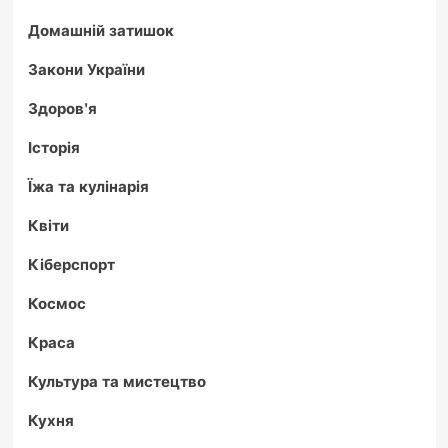
Домашній затишок
Закони України
Здоров'я
Історія
Їжа та кулінарія
Квіти
Кіберспорт
Космос
Краса
Культура та мистецтво
Кухня