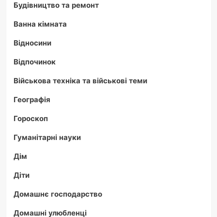
Будівництво та ремонт
Ванна кімната
Відносини
Відпочинок
Військова техніка та військові теми
Географія
Гороскоп
Гуманітарні науки
Дім
Діти
Домашнє господарство
Домашні улюбленці