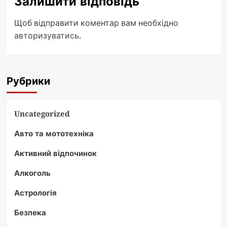
Залишити відповідь
Щоб відправити коментар вам необхідно
авторизуватись
.
Рубрики
Uncategorized
Авто та мототехніка
Активний відпочинок
Алкоголь
Астрологія
Безпека