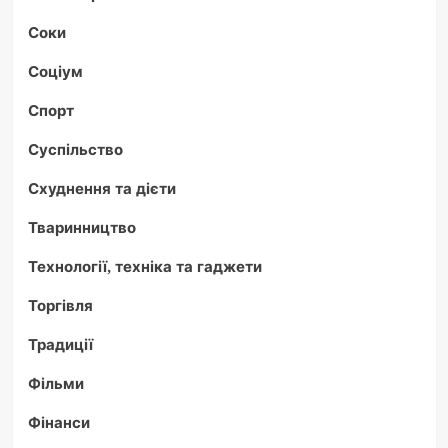
Соки
Соціум
Спорт
Суспільство
Схуднення та дієти
Тваринництво
Технології, техніка та гаджети
Торгівля
Традиції
Фільми
Фінанси